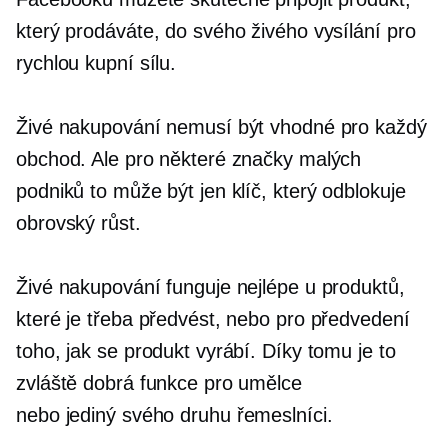
který prodáváte, do svého živého vysílání pro
rychlou kupní sílu.
Živé nakupování nemusí být vhodné pro každý
obchod. Ale pro některé značky malých
podniků to může být jen klíč, který odblokuje
obrovský růst.
Živé nakupování funguje nejlépe u produktů,
které je třeba předvést, nebo pro předvedení
toho, jak se produkt vyrábí. Díky tomu je to
zvláště dobrá funkce pro umělce
nebo
jediný svého druhu
řemeslníci.