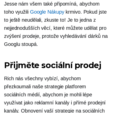
Jesse nám všem také připomíná, abychom
toho využili
Google Nákupy
krmivo. Pokud jste
to ještě neudělali, zkuste to! Je to jedna z
nejjednodušších věcí, které můžete udělat pro
zvýšení prodeje, protože vyhledávání dárků na
Googlu stoupá.
Přijměte sociální prodej
Rich nás všechny vybízí, abychom
přezkoumali naše strategie platforem
sociálních médií, abychom je mohli lépe
využívat jako reklamní kanály i přímé prodejní
kanály. Obnovení vaší strategie na sociálních