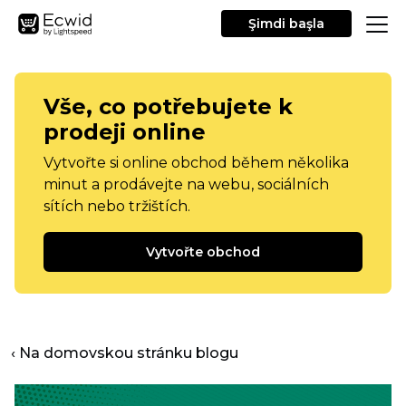
Şimdi başla
Vše, co potřebujete k
prodeji online
Vytvořte si online obchod během několika
minut a prodávejte na webu, sociálních
sítích nebo tržištích.
Vytvořte obchod
‹ Na domovskou stránku blogu