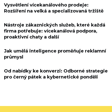
Vysvětlení vícekanálového prodeje:
Rozšíření na velká a specializovaná tržiště
Nástroje zákaznických služeb, které každá
firma potřebuje: vícekanálová podpora,
proaktivní chaty a další
Jak umělá inteligence proměňuje reklamní
průmysl
Od nabídky ke konverzi: Odborné strategie
pro černý pátek a kybernetické pondělí