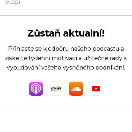
12. 2021
Zůstaň aktualní!
Přihlaste se k odběru našeho podcastu a
získejte týdenní motivaci a užitečné rady k
vybudování vašeho vysněného podnikání.