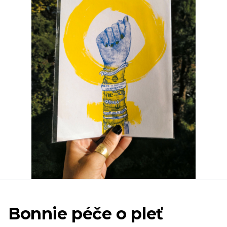
Bonnie péče o pleť