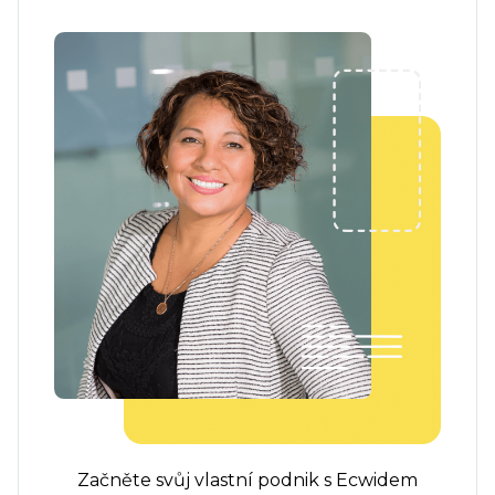
Začněte svůj vlastní podnik s Ecwidem