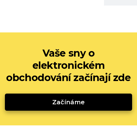
Vaše sny o
elektronickém
obchodování začínají zde
Začínáme