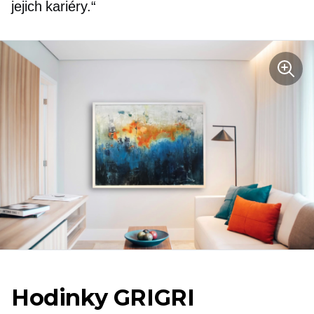
jejich kariéry.“
Hodinky GRIGRI