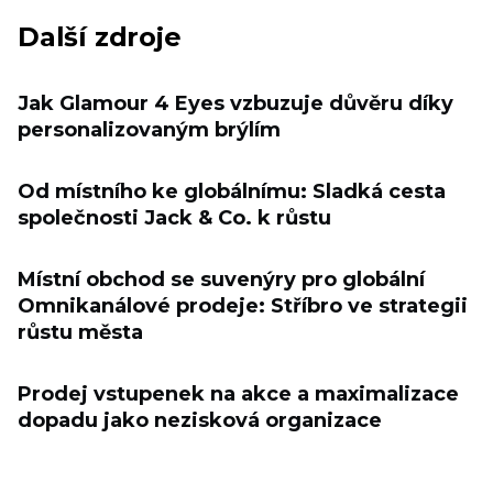
Další zdroje
Jak Glamour 4 Eyes vzbuzuje důvěru díky
personalizovaným brýlím
Od místního ke globálnímu: Sladká cesta
společnosti Jack & Co. k růstu
Místní obchod se suvenýry pro globální
Omnikanálové prodeje: Stříbro ve strategii
růstu města
Prodej vstupenek na akce a maximalizace
dopadu jako nezisková organizace