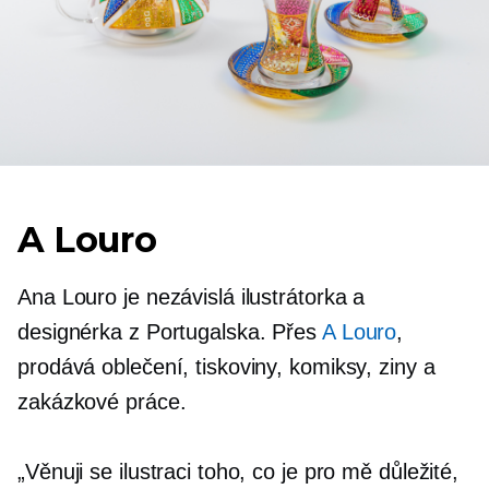
A Louro
Ana Louro je nezávislá ilustrátorka a
designérka z Portugalska. Přes
A Louro
,
prodává oblečení, tiskoviny, komiksy, ziny a
zakázkové práce.
„Věnuji se ilustraci toho, co je pro mě důležité,