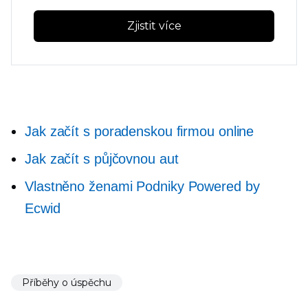
Zjistit více
Jak začít s poradenskou firmou online
Jak začít s půjčovnou aut
Vlastněno ženami
Podniky Powered by
Ecwid
Příběhy o úspěchu