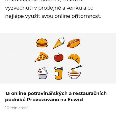
vyzvednutí v prodejně a venku a co
nejlépe využít svou online přítomnost.
13 online potravinářských a restauračních
podniků Provozováno na Ecwid
10 min čtení