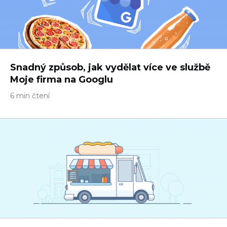
Snadný způsob, jak vydělat více ve službě
Moje firma na Googlu
6 min čtení