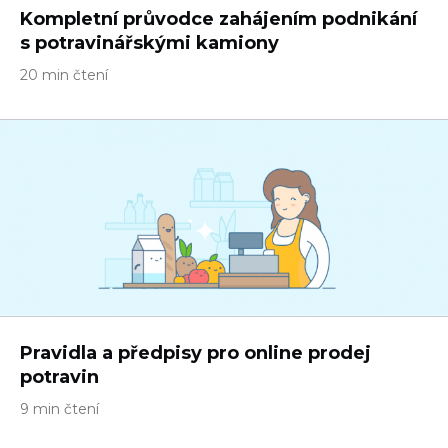
Kompletní průvodce zahájením podnikání
s potravinářskými kamiony
20 min čtení
Pravidla a předpisy pro online prodej
potravin
9 min čtení