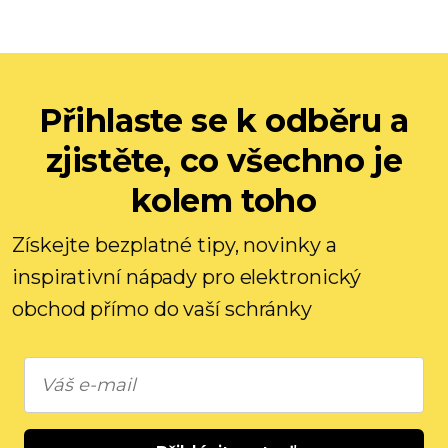
Přihlaste se k odběru a
zjistěte, co všechno je
kolem toho
Získejte bezplatné tipy, novinky a
inspirativní nápady pro elektronický
obchod přímo do vaší schránky