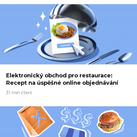
Elektronický obchod pro restaurace:
Recept na úspěšné online objednávání
31 min čtení