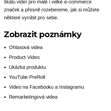
škálu videí pro malé i velké
e-commerce
značek a přesně rozebereme, jak si můžete
některé vyrobit pro sebe.
Zobrazit poznámky
Ohlasová videa
Product Video
Ukázka produktu
YouTube PreRoll
Video na Facebooku a Instagramu
Remarketingová videa