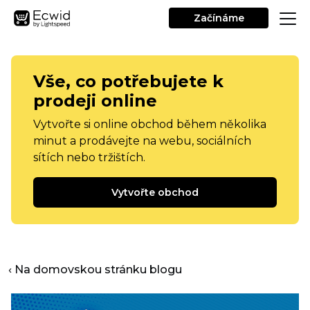
Začínáme
Vše, co potřebujete k
prodeji online
Vytvořte si online obchod během několika
minut a prodávejte na webu, sociálních
sítích nebo tržištích.
Vytvořte obchod
‹ Na domovskou stránku blogu