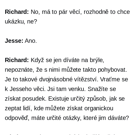
Richard:
No, má to pár věcí, rozhodně to chce
ukázku, ne?
Jesse:
Ano.
Richard:
Když se jen díváte na brýle,
nepoznáte, že s nimi můžete takto pohybovat.
Je to takové dvojnásobné vítězství. Vraťme se
k Jesseho věci. Jsi tam venku. Snažíte se
získat posudek. Existuje určitý způsob, jak se
zeptat lidí, kde můžete získat organickou
odpověď, máte určité otázky, které jim dáváte?