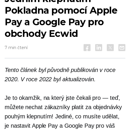
Pokladna pomocí Apple
Pay a Google Pay pro
obchody Ecwid
7 min čtení
Tento článek byl původně publikován v roce
2020. V roce 2022 byl aktualizován.
Je to okamžik, na který jste čekali
pro — teď,
můžete nechat zákazníky platit za objednávky
pouhým klepnutím! Jediné, co musíte udělat,
je nastavit Apple Pay a Google Pay pro váš