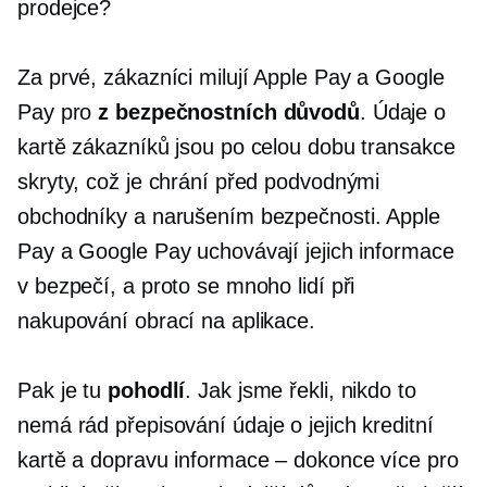
prodejce?
Za prvé, zákazníci milují Apple Pay a Google
Pay pro
z bezpečnostních důvodů
. Údaje o
kartě zákazníků jsou po celou dobu transakce
skryty, což je chrání před podvodnými
obchodníky a narušením bezpečnosti. Apple
Pay a Google Pay uchovávají jejich informace
v bezpečí, a proto se mnoho lidí při
nakupování obrací na aplikace.
Pak je tu
pohodlí
. Jak jsme řekli, nikdo to
nemá rád
přepisování
údaje o jejich kreditní
kartě a dopravu
informace – dokonce
více pro