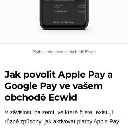
Platba kohoutkem v obchodě Ecwid
Jak povolit Apple Pay a
Google Pay ve vašem
obchodě Ecwid
V závislosti na zemi, ve které žijete, existují
různé způsoby, jak aktivovat platby Apple Pay