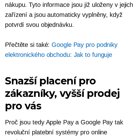
nákupu. Tyto informace jsou již uloženy v jejich
zařízení a jsou automaticky vyplněny, když
potvrdí svou objednávku.
Přečtěte si také:
Google Pay pro podniky
elektronického obchodu: Jak to funguje
Snazší placení pro
zákazníky, vyšší prodej
pro vás
Proč jsou tedy Apple Pay a Google Pay tak
revoluční platební systémy pro online