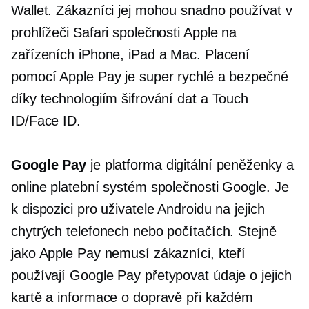
Wallet. Zákazníci jej mohou snadno používat v
prohlížeči Safari společnosti Apple na
zařízeních iPhone, iPad a Mac. Placení
pomocí Apple Pay je super rychlé a bezpečné
díky technologiím šifrování dat a Touch
ID/Face ID.
Google Pay
je platforma digitální peněženky a
online platební systém společnosti Google. Je
k dispozici pro uživatele Androidu na jejich
chytrých telefonech nebo počítačích. Stejně
jako Apple Pay nemusí zákazníci, kteří
používají Google Pay
přetypovat
údaje o jejich
kartě a informace o dopravě při každém