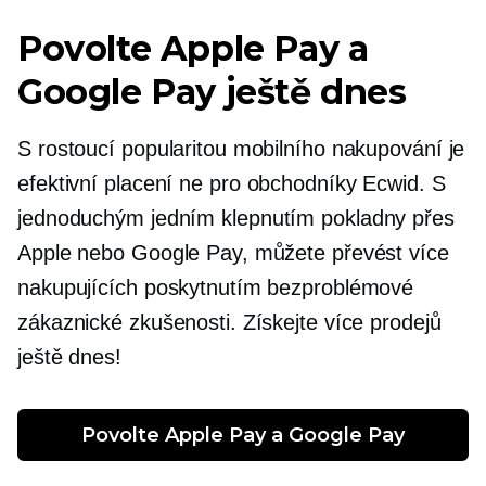
Povolte Apple Pay a
Google Pay ještě dnes
S rostoucí popularitou mobilního nakupování je
efektivní placení
ne
pro obchodníky Ecwid. S
jednoduchým
jedním klepnutím
pokladny přes
Apple nebo Google Pay, můžete převést více
nakupujících poskytnutím bezproblémové
zákaznické zkušenosti. Získejte více prodejů
ještě dnes!
Povolte Apple Pay a Google Pay