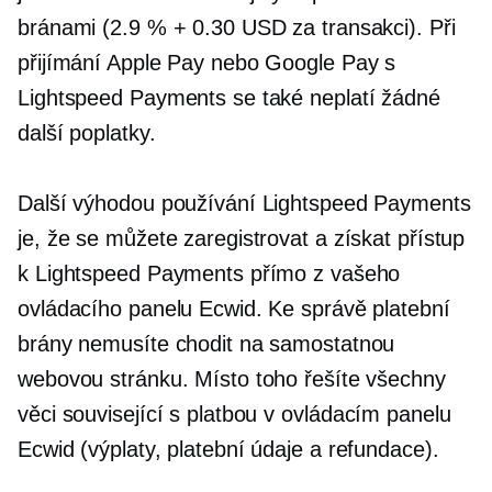
bránami (2.9 % + 0.30 USD za transakci). Při
přijímání Apple Pay nebo Google Pay s
Lightspeed Payments se také neplatí žádné
další poplatky.
Další výhodou používání Lightspeed Payments
je, že se můžete zaregistrovat a získat přístup
k Lightspeed Payments přímo z vašeho
ovládacího panelu Ecwid. Ke správě platební
brány nemusíte chodit na samostatnou
webovou stránku. Místo toho řešíte všechny
věci
související s platbou
v ovládacím panelu
Ecwid (výplaty, platební údaje a refundace).