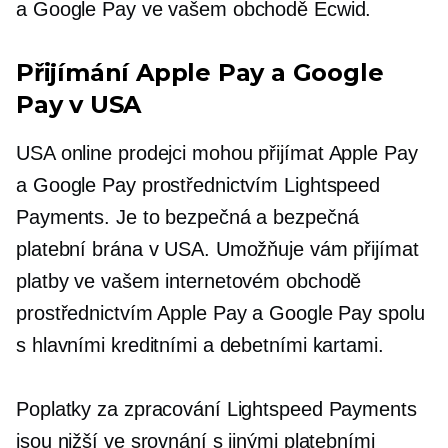
a Google Pay ve vašem obchodě Ecwid.
Přijímání Apple Pay a Google
Pay v USA
USA
online prodejci mohou přijímat Apple Pay
a Google Pay prostřednictvím Lightspeed
Payments. Je to bezpečná a bezpečná
platební brána v USA. Umožňuje vám přijímat
platby ve vašem internetovém obchodě
prostřednictvím Apple Pay a Google Pay spolu
s hlavními kreditními a debetními kartami.
Poplatky za zpracování Lightspeed Payments
jsou nižší ve srovnání s jinými platebními