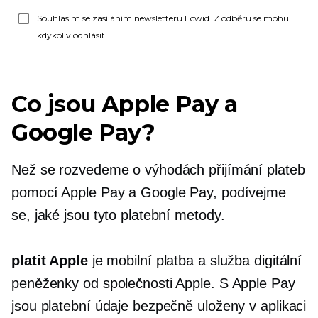
Souhlasím se zasíláním newsletteru Ecwid. Z odběru se mohu
kdykoliv odhlásit.
Co jsou Apple Pay a
Google Pay?
Než se rozvedeme o výhodách přijímání plateb
pomocí Apple Pay a Google Pay, podívejme
se, jaké jsou tyto platební metody.
platit Apple
je mobilní platba a služba digitální
peněženky od společnosti Apple. S Apple Pay
jsou platební údaje bezpečně uloženy v aplikaci