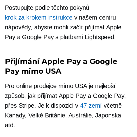
Postupujte podle těchto pokynů
krok za krokem
instrukce
v našem centru
nápovědy, abyste mohli začít přijímat Apple
Pay a Google Pay s platbami Lightspeed.
Přijímání Apple Pay a Google
Pay mimo USA
Pro online prodejce mimo USA je nejlepší
způsob, jak přijímat Apple Pay a Google Pay,
přes Stripe. Je k dispozici v
47 zemí
včetně
Kanady, Velké Británie, Austrálie, Japonska
atd.