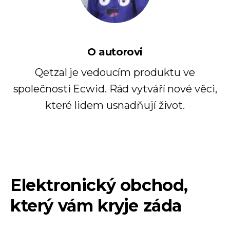
O autorovi
Qetzal je vedoucím produktu ve
společnosti Ecwid. Rád vytváří nové věci,
které lidem usnadňují život.
Elektronický obchod,
který vám kryje záda