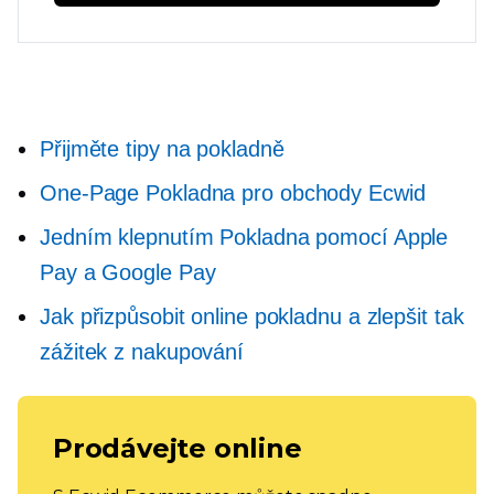
Přijměte tipy na pokladně
One-Page
Pokladna pro obchody Ecwid
Jedním klepnutím
Pokladna pomocí Apple
Pay a Google Pay
Jak přizpůsobit online pokladnu a zlepšit tak
zážitek z nakupování
Prodávejte online