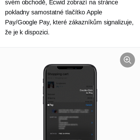
svém obchodě, Ecwid zobrazí na stránce
pokladny samostatné tlačítko Apple
Pay/Google Pay, které zákazníkům signalizuje,
že je k dispozici.