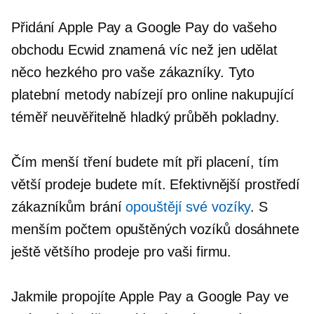
Přidání Apple Pay a Google Pay do vašeho
obchodu Ecwid znamená víc než jen udělat
něco hezkého pro vaše zákazníky. Tyto
platební metody nabízejí pro online nakupující
téměř neuvěřitelně hladký průběh pokladny.
Čím menší tření budete mít při placení, tím
větší prodeje budete mít. Efektivnější prostředí
zákazníkům brání
opouštějí své vozíky
. S
menším počtem opuštěných vozíků dosáhnete
ještě většího prodeje pro vaši firmu.
Jakmile propojíte Apple Pay a Google Pay ve