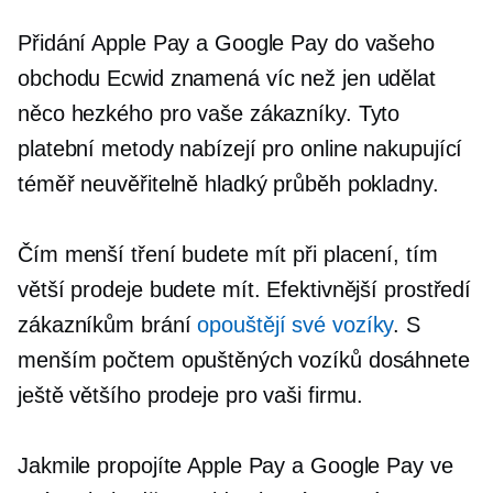
Přidání Apple Pay a Google Pay do vašeho
obchodu Ecwid znamená víc než jen udělat
něco hezkého pro vaše zákazníky. Tyto
platební metody nabízejí pro online nakupující
téměř neuvěřitelně hladký průběh pokladny.
Čím menší tření budete mít při placení, tím
větší prodeje budete mít. Efektivnější prostředí
zákazníkům brání
opouštějí své vozíky
. S
menším počtem opuštěných vozíků dosáhnete
ještě většího prodeje pro vaši firmu.
Jakmile propojíte Apple Pay a Google Pay ve