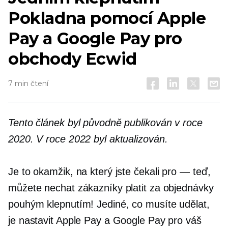
Pokladna pomocí Apple
Pay a Google Pay pro
obchody Ecwid
7 min čtení
Tento článek byl původně publikován v roce
2020. V roce 2022 byl aktualizován.
Je to okamžik, na který jste čekali
pro — teď,
můžete nechat zákazníky platit za objednávky
pouhým klepnutím! Jediné, co musíte udělat,
je nastavit Apple Pay a Google Pay pro váš