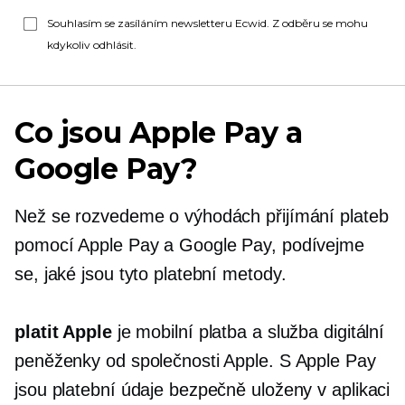
Souhlasím se zasíláním newsletteru Ecwid. Z odběru se mohu
kdykoliv odhlásit.
Co jsou Apple Pay a
Google Pay?
Než se rozvedeme o výhodách přijímání plateb
pomocí Apple Pay a Google Pay, podívejme
se, jaké jsou tyto platební metody.
platit Apple
je mobilní platba a služba digitální
peněženky od společnosti Apple. S Apple Pay
jsou platební údaje bezpečně uloženy v aplikaci