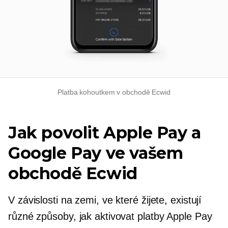
Platba kohoutkem v obchodě Ecwid
Jak povolit Apple Pay a
Google Pay ve vašem
obchodě Ecwid
V závislosti na zemi, ve které žijete, existují
různé způsoby, jak aktivovat platby Apple Pay