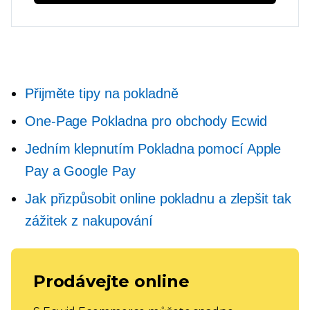
Přijměte tipy na pokladně
One-Page
Pokladna pro obchody Ecwid
Jedním klepnutím
Pokladna pomocí Apple
Pay a Google Pay
Jak přizpůsobit online pokladnu a zlepšit tak
zážitek z nakupování
Prodávejte online