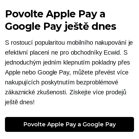
Povolte Apple Pay a
Google Pay ještě dnes
S rostoucí popularitou mobilního nakupování je
efektivní placení
ne
pro obchodníky Ecwid. S
jednoduchým
jedním klepnutím
pokladny přes
Apple nebo Google Pay, můžete převést více
nakupujících poskytnutím bezproblémové
zákaznické zkušenosti. Získejte více prodejů
ještě dnes!
Povolte Apple Pay a Google Pay