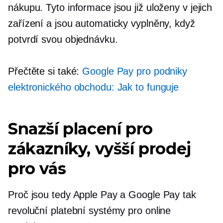
nákupu. Tyto informace jsou již uloženy v jejich
zařízení a jsou automaticky vyplněny, když
potvrdí svou objednávku.
Přečtěte si také:
Google Pay pro podniky
elektronického obchodu: Jak to funguje
Snazší placení pro
zákazníky, vyšší prodej
pro vás
Proč jsou tedy Apple Pay a Google Pay tak
revoluční platební systémy pro online