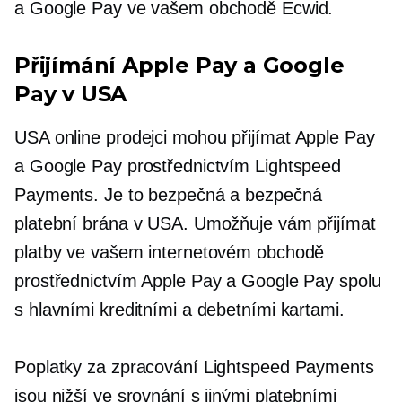
a Google Pay ve vašem obchodě Ecwid.
Přijímání Apple Pay a Google
Pay v USA
USA
online prodejci mohou přijímat Apple Pay
a Google Pay prostřednictvím Lightspeed
Payments. Je to bezpečná a bezpečná
platební brána v USA. Umožňuje vám přijímat
platby ve vašem internetovém obchodě
prostřednictvím Apple Pay a Google Pay spolu
s hlavními kreditními a debetními kartami.
Poplatky za zpracování Lightspeed Payments
jsou nižší ve srovnání s jinými platebními