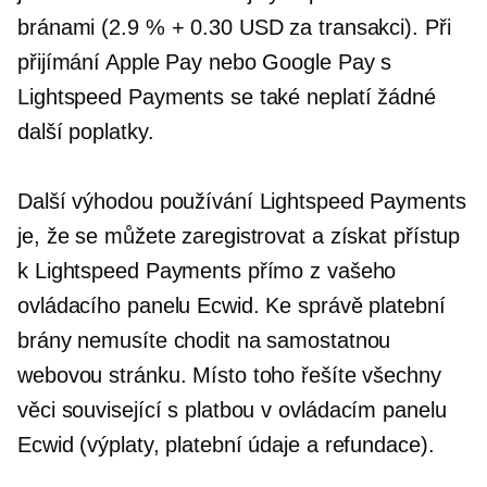
bránami (2.9 % + 0.30 USD za transakci). Při
přijímání Apple Pay nebo Google Pay s
Lightspeed Payments se také neplatí žádné
další poplatky.
Další výhodou používání Lightspeed Payments
je, že se můžete zaregistrovat a získat přístup
k Lightspeed Payments přímo z vašeho
ovládacího panelu Ecwid. Ke správě platební
brány nemusíte chodit na samostatnou
webovou stránku. Místo toho řešíte všechny
věci
související s platbou
v ovládacím panelu
Ecwid (výplaty, platební údaje a refundace).