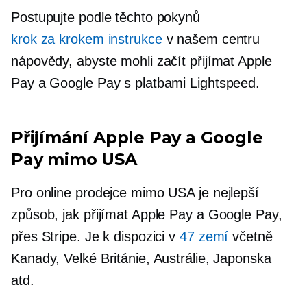
Postupujte podle těchto pokynů
krok za krokem
instrukce
v našem centru
nápovědy, abyste mohli začít přijímat Apple
Pay a Google Pay s platbami Lightspeed.
Přijímání Apple Pay a Google
Pay mimo USA
Pro online prodejce mimo USA je nejlepší
způsob, jak přijímat Apple Pay a Google Pay,
přes Stripe. Je k dispozici v
47 zemí
včetně
Kanady, Velké Británie, Austrálie, Japonska
atd.