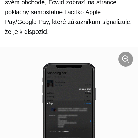
svém obchodě, Ecwid zobrazí na stránce
pokladny samostatné tlačítko Apple
Pay/Google Pay, které zákazníkům signalizuje,
že je k dispozici.