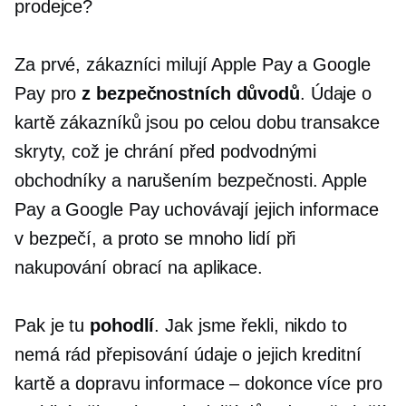
prodejce?
Za prvé, zákazníci milují Apple Pay a Google
Pay pro
z bezpečnostních důvodů
. Údaje o
kartě zákazníků jsou po celou dobu transakce
skryty, což je chrání před podvodnými
obchodníky a narušením bezpečnosti. Apple
Pay a Google Pay uchovávají jejich informace
v bezpečí, a proto se mnoho lidí při
nakupování obrací na aplikace.
Pak je tu
pohodlí
. Jak jsme řekli, nikdo to
nemá rád
přepisování
údaje o jejich kreditní
kartě a dopravu
informace – dokonce
více pro