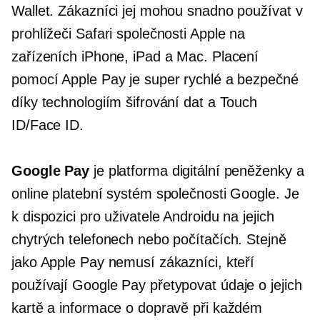
Wallet. Zákazníci jej mohou snadno používat v
prohlížeči Safari společnosti Apple na
zařízeních iPhone, iPad a Mac. Placení
pomocí Apple Pay je super rychlé a bezpečné
díky technologiím šifrování dat a Touch
ID/Face ID.
Google Pay
je platforma digitální peněženky a
online platební systém společnosti Google. Je
k dispozici pro uživatele Androidu na jejich
chytrých telefonech nebo počítačích. Stejně
jako Apple Pay nemusí zákazníci, kteří
používají Google Pay
přetypovat
údaje o jejich
kartě a informace o dopravě při každém