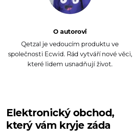
O autorovi
Qetzal je vedoucím produktu ve
společnosti Ecwid. Rád vytváří nové věci,
které lidem usnadňují život.
Elektronický obchod,
který vám kryje záda