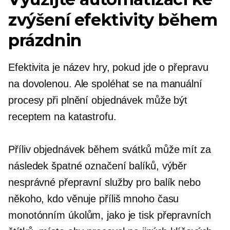
zvýšení efektivity během
prázdnin
Efektivita je název hry, pokud jde o přepravu
na dovolenou. Ale spoléhat se na manuální
procesy při plnění objednávek může být
receptem na katastrofu.
Příliv objednávek během svátků může mít za
následek špatné označení balíků, výběr
nesprávné přepravní služby pro balík nebo
někoho, kdo věnuje příliš mnoho času
monotónním úkolům, jako je tisk přepravních