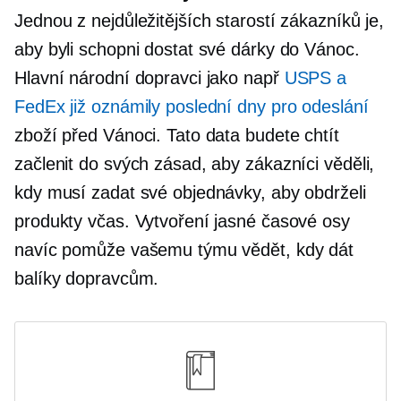
Jednou z nejdůležitějších starostí zákazníků je,
aby byli schopni dostat své dárky do Vánoc.
Hlavní národní dopravci jako např
USPS a
FedEx již oznámily poslední dny pro odeslání
zboží před Vánoci. Tato data budete chtít
začlenit do svých zásad, aby zákazníci věděli,
kdy musí zadat své objednávky, aby obdrželi
produkty včas. Vytvoření jasné časové osy
navíc pomůže vašemu týmu vědět, kdy dát
balíky dopravcům.