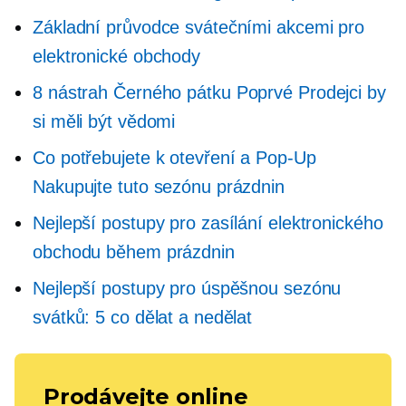
Základní průvodce svátečními akcemi pro
elektronické obchody
8 nástrah Černého pátku
Poprvé
Prodejci by
si měli být vědomi
Co potřebujete k otevření a
Pop-Up
Nakupujte tuto sezónu prázdnin
Nejlepší postupy pro zasílání elektronického
obchodu během prázdnin
Nejlepší postupy pro úspěšnou sezónu
svátků: 5 co dělat a nedělat
Prodávejte online