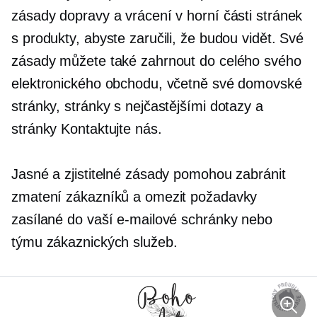
zásady dopravy a vrácení v horní části stránek
s produkty, abyste zaručili, že budou vidět. Své
zásady můžete také zahrnout do celého svého
elektronického obchodu, včetně své domovské
stránky, stránky s nejčastějšími dotazy a
stránky Kontaktujte nás.
Jasné a zjistitelné zásady pomohou zabránit
zmatení zákazníků a omezit požadavky
zasílané do vaší e-mailové schránky nebo
týmu zákaznických služeb.