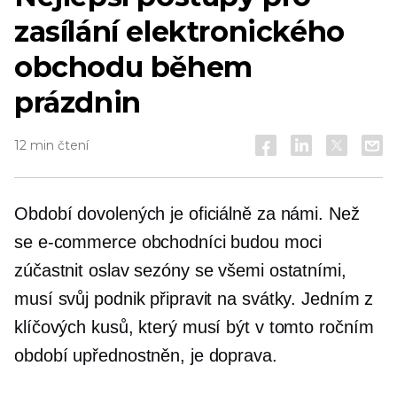
zasílání elektronického
obchodu během
prázdnin
12 min čtení
Období dovolených je oficiálně za námi. Než
se e-commerce obchodníci budou moci
zúčastnit oslav sezóny se všemi ostatními,
musí svůj podnik připravit na svátky. Jedním z
klíčových kusů, který musí být v tomto ročním
období upřednostněn, je doprava.