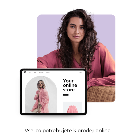
Vše, co potřebujete k prodeji online