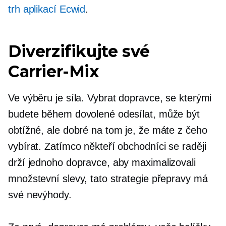
trh aplikací Ecwid
.
Diverzifikujte své
Carrier-Mix
Ve výběru je síla. Vybrat dopravce, se kterými
budete během dovolené odesílat, může být
obtížné, ale dobré na tom je, že máte z čeho
vybírat. Zatímco někteří obchodníci se raději
drží jednoho dopravce, aby maximalizovali
množstevní slevy, tato strategie přepravy má
své nevýhody.