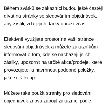
Během svátků se zákazníci budou ještě častěji
dívat na stránky se sledováním objednávek,
aby zjistili, zda jejich dárky dorazí včas.
Efektivně využijete prostor na vaší stránce
sledování objednávek a můžete zákazníkům
informovat o tom, kde se nacházejí jejich
zásilky, upozornit na určité akce/prodeje, které
provozujete, a navrhnout podobné položky,
jaké si již koupili.
Můžete také použít stránky pro sledování
objednávek
znovu zapojit
zákazníci podle: