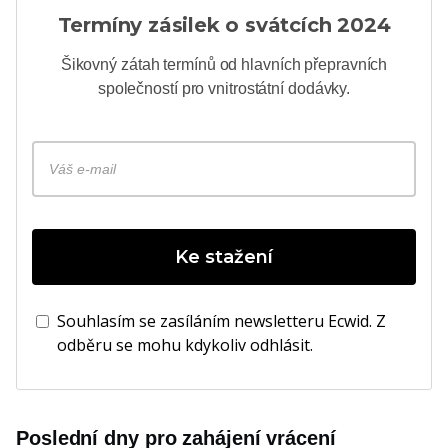
Termíny zásilek o svátcích 2024
Šikovný
zátah
termínů od hlavních přepravních
společností pro vnitrostátní dodávky.
Ke stažení
Souhlasím se zasíláním newsletteru Ecwid. Z
odběru se mohu kdykoliv odhlásit.
Poslední dny pro zahájení vrácení