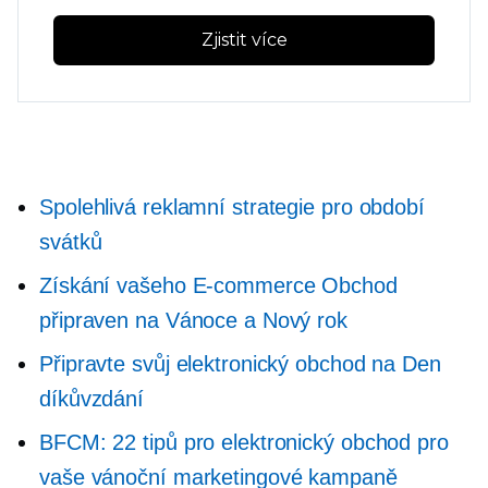
Zjistit více
Spolehlivá reklamní strategie pro období
svátků
Získání vašeho
E-commerce
Obchod
připraven na Vánoce a Nový rok
Připravte svůj elektronický obchod na Den
díkůvzdání
BFCM: 22 tipů pro elektronický obchod pro
vaše vánoční marketingové kampaně