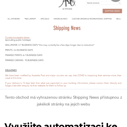
Tento obchod má vyhrazenou stránku Shipping News přístupnou z
jakékoli stránky na jejich webu
Využijte automatizaci ke