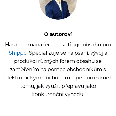
O autorovi
Hasan je manažer marketingu obsahu pro
Shippo
. Specializuje se na psaní, vývoj a
produkci různých forem obsahu se
zaměřením na pomoc obchodníkům s
elektronickým obchodem lépe porozumět
tomu, jak využít přepravu jako
konkurenční výhodu.