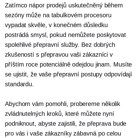
Zatímco nápor prodejů uskutečněný během
sezóny může na tabulkovém procesoru
vypadat skvěle, v konečném důsledku
postrádá smysl, pokud nemůžete poskytovat
spolehlivé přepravní služby. Bez dobrých
zkušeností s přepravou vaši zákazníci v
příštím roce potenciálně odejdou jinam. Musíte
se ujistit, že vaše přepravní postupy odpovídají
standardu.
Abychom vám pomohli, probereme několik
zvládnutelných kroků, které můžete nyní
podniknout, abyste zajistili, že přeprava bude
pro vás i vaše zákazníky zábavná po celou