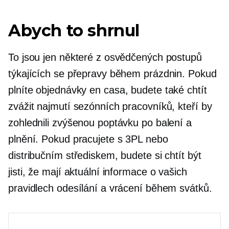
Abych to shrnul
To jsou jen některé z osvědčených postupů
týkajících se přepravy během prázdnin. Pokud
plníte objednávky
en casa,
budete také chtít
zvážit najmutí sezónních pracovníků, kteří by
zohlednili zvýšenou poptávku po balení a
plnění. Pokud pracujete s 3PL nebo
distribučním střediskem, budete si chtít být
jisti, že mají aktuální informace o vašich
pravidlech odesílání a vrácení během svátků.