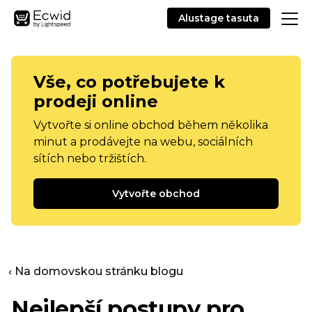
Alustage tasuta
Vše, co potřebujete k
prodeji online
Vytvořte si online obchod během několika
minut a prodávejte na webu, sociálních
sítích nebo tržištích.
Vytvořte obchod
‹ Na domovskou stránku blogu
Nejlepší postupy pro