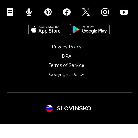
Privacy Policy
DPA
Terms of Service
Copyright Policy‎
SLOVINSKO
Argentina
Lithuania