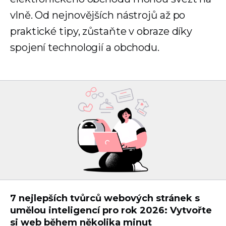
vlně. Od nejnovějších nástrojů až po
praktické tipy, zůstaňte v obraze díky
spojení technologií a obchodu.
7 nejlepších tvůrců webových stránek s
umělou inteligencí pro rok 2026: Vytvořte
si web během několika minut