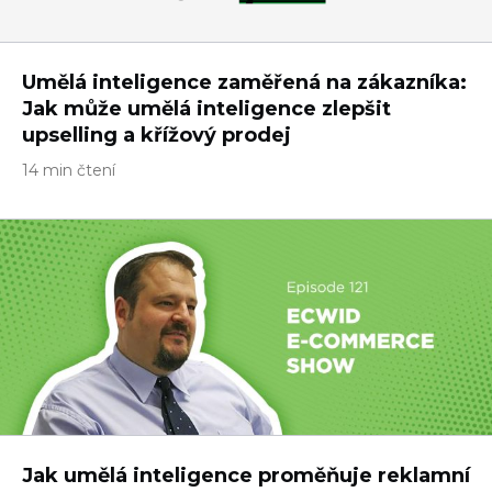
Umělá inteligence zaměřená na zákazníka:
Jak může umělá inteligence zlepšit
upselling a křížový prodej
14 min čtení
Jak umělá inteligence proměňuje reklamní