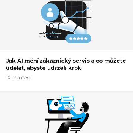
Jak AI mění zákaznický servis a co můžete
udělat, abyste udrželi krok
10 min čtení