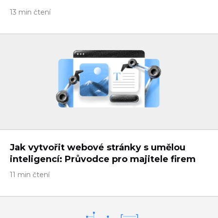
13 min čtení
Jak vytvořit webové stránky s umělou
inteligencí: Průvodce pro majitele firem
11 min čtení