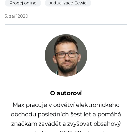
Prodej online
Aktualizace Ecwid
3. září 2020
O autorovi
Max pracuje v odvětví elektronického
obchodu posledních šest let a pomáhá
značkám zavádět a zvyšovat obsahový