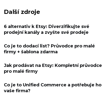
Další zdroje
6 alternativ k Etsy: Diverzifikujte své
prodejní kanály a zvyšte své prodeje
Co je to dodací list? Průvodce pro malé
firmy + šablona zdarma
Jak prodávat na Etsy: Kompletní průvodce
pro malé firmy
Co je to Unified Commerce a potřebuje ho
vaše firma?