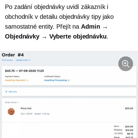
Po zadání objednávky uvidí zákazník i
obchodník v detailu objednávky tipy jako
samostatné entity. Přejít na
Admin →
Objednávky → Vyberte objednávku
.