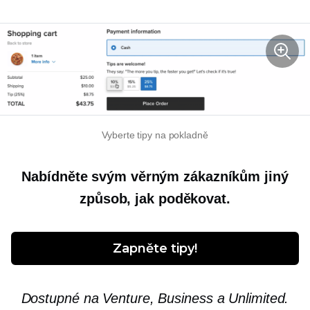
Vyberte tipy na pokladně
Nabídněte svým věrným zákazníkům jiný
způsob, jak poděkovat.
Zapněte tipy!
Dostupné na Venture, Business a Unlimited.