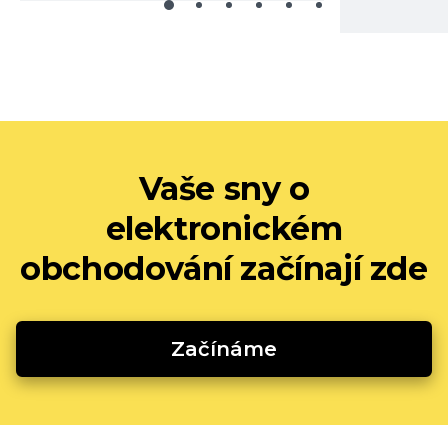
Vaše sny o
elektronickém
obchodování začínají zde
Začínáme