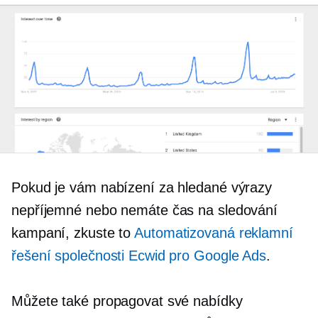
Pokud je vám nabízení za hledané výrazy
nepříjemné nebo nemáte čas na sledování
kampaní, zkuste to
Automatizovaná reklamní
řešení společnosti Ecwid pro Google Ads
.
Můžete také propagovat své nabídky