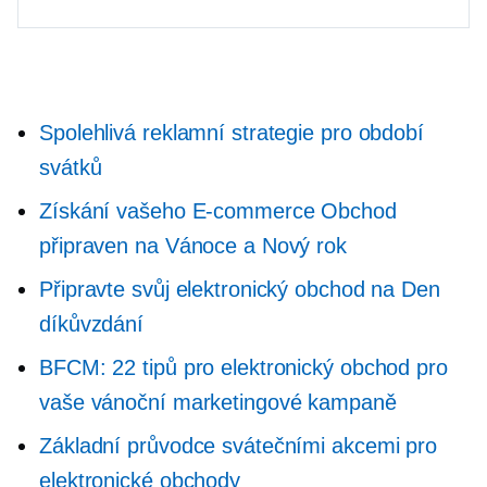
Spolehlivá reklamní strategie pro období
svátků
Získání vašeho
E-commerce
Obchod
připraven na Vánoce a Nový rok
Připravte svůj elektronický obchod na Den
díkůvzdání
BFCM: 22 tipů pro elektronický obchod pro
vaše vánoční marketingové kampaně
Základní průvodce svátečními akcemi pro
elektronické obchody