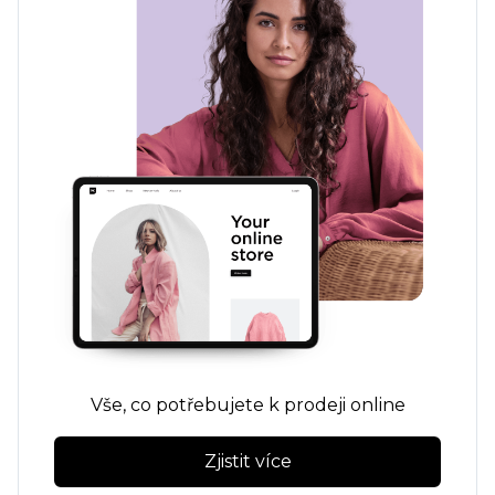
Vše, co potřebujete k prodeji online
Zjistit více