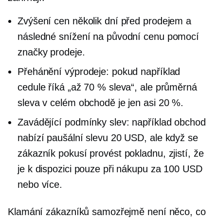
Zvýšení cen několik dní před prodejem a
následné snížení na původní cenu pomocí
značky prodeje.
Přehánění výprodeje: pokud například
cedule říká „až 70 % sleva“, ale průměrná
sleva v celém obchodě je jen asi 20 %.
Zavádějící podmínky slev: například obchod
nabízí paušální slevu 20 USD, ale když se
zákazník pokusí provést pokladnu, zjistí, že
je k dispozici pouze při nákupu za 100 USD
nebo více.
Klamání zákazníků samozřejmě není něco, co