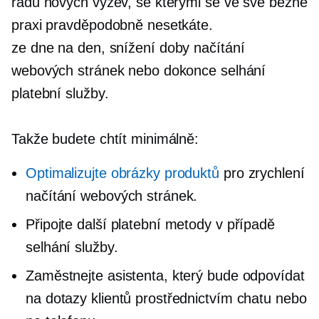
řadu nových výzev, se kterými se ve své běžné
praxi pravděpodobně nesetkáte.
ze dne na den,
snížení doby načítání
webových stránek nebo dokonce selhání
platební služby.
Takže budete chtít minimálně:
Optimalizujte obrázky produktů
pro zrychlení
načítání webových stránek.
Připojte další platební metody v případě
selhání služby.
Zaměstnejte asistenta, který bude odpovídat
na dotazy klientů prostřednictvím chatu nebo