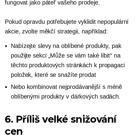
fungovat jako páteř vašeho prodeje.
Pokud opravdu potřebujete vyklidit nepopulární
akcie, zvolte měkčí strategii, například:
Nabízejte slevy na oblíbené produkty, pak
použijte sekci „Může se vám také líbit“ na
těchto produktových stránkách k propagaci
položek, které se snažíte prodat
Nebo kombinovat
nejprodávanější
s méně
oblíbenými produkty v dárkových sadách.
6. Příliš velké snižování
cen