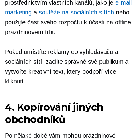
prostřednictvím vlastních kanálů, jako je
e-mail
marketing
a
soutěže na sociálních sítích
nebo
použijte část svého rozpočtu k účasti na offline
prázdninovém trhu.
Pokud umístíte reklamy do vyhledávačů a
sociálních sítí, zacilte správně své publikum a
vytvořte kreativní text, který podpoří více
kliknutí.
4. Kopírování jiných
obchodníků
Po nějaké době vám mohou prázdninové