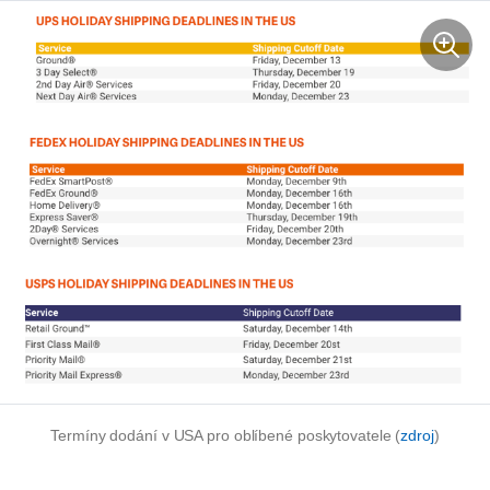
Termíny dodání v USA pro oblíbené poskytovatele (
zdroj
)