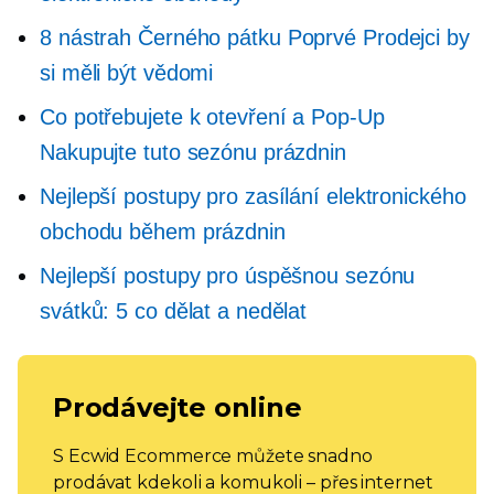
8 nástrah Černého pátku
Poprvé
Prodejci by
si měli být vědomi
Co potřebujete k otevření a
Pop-Up
Nakupujte tuto sezónu prázdnin
Nejlepší postupy pro zasílání elektronického
obchodu během prázdnin
Nejlepší postupy pro úspěšnou sezónu
svátků: 5 co dělat a nedělat
Prodávejte online
S Ecwid Ecommerce můžete snadno
prodávat kdekoli a komukoli – přes internet