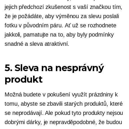
jejich předchozí zkušenost s vaší značkou tím,
že je požádáte, aby výměnou za slevu poslali
fotku v původním páru. Ať už se rozhodnete
jakkoli, pamatujte na to, aby byly podmínky
snadné a sleva atraktivní.
5. Sleva na nesprávný
produkt
Možná budete v pokušení využít prázdniny k
tomu, abyste se zbavili starých produktů, které
se neprodávají. Ale pokud tyto produkty nejsou
dobrými dárky, je nepravděpodobné, že budou