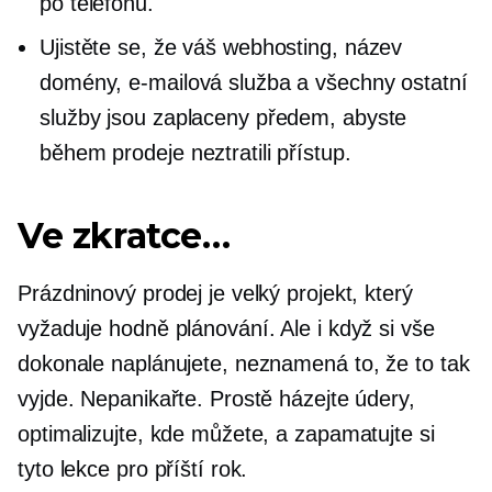
po telefonu.
Ujistěte se, že váš webhosting, název
domény, e-mailová služba a všechny ostatní
služby jsou zaplaceny předem, abyste
během prodeje neztratili přístup.
Ve zkratce…
Prázdninový prodej je velký projekt, který
vyžaduje hodně plánování. Ale i když si vše
dokonale naplánujete, neznamená to, že to tak
vyjde. Nepanikařte. Prostě házejte údery,
optimalizujte, kde můžete, a zapamatujte si
tyto lekce pro příští rok.