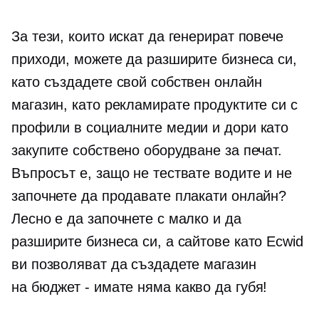
За тези, които искат да генерират повече
приходи, можете да разширите бизнеса си,
като създадете свой собствен онлайн
магазин, като рекламирате продуктите си с
профили в социалните медии и дори като
закупите собствено оборудване за печат.
Въпросът е, защо не тествате водите и не
започнете да продавате плакати онлайн?
Лесно е да започнете с малко и да
разширите бизнеса си, а сайтове като Ecwid
ви позволяват да създадете магазин
на
бюджет - имате
няма какво да губя!