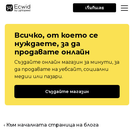
เริ่มกันเลย
Всичко, от което се
нуждаете, за да
продавате онлайн
Създайте онлайн магазин за минути, за
да продавате на уебсайт, социални
медии или пазари.
Създайте магазин
‹ Към началната страница на блога