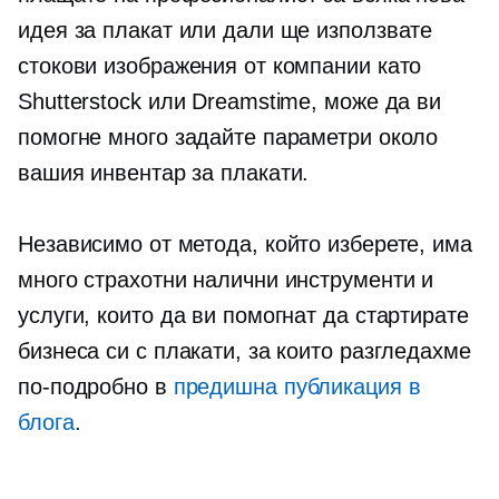
идея за плакат или дали ще използвате
стокови изображения от компании като
Shutterstock или Dreamstime, може да ви
помогне много задайте параметри около
вашия инвентар за плакати.
Независимо от метода, който изберете, има
много страхотни налични инструменти и
услуги, които да ви помогнат да стартирате
бизнеса си с плакати, за които разгледахме
по-подробно в
предишна публикация в
блога
.