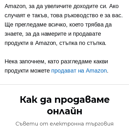
Amazon, за да увеличите доходите си. Ако
случаят е такъв, това ръководство е за вас.
Ще прегледаме всичко, което трябва да
знаете, за да намерите и продавате
продукти в Amazon, стъпка по стъпка.
Нека започнем, като разгледаме какви
продукти можете
продават на Amazon
.
Как да продаваме
онлайн
Съвети от
електронна търговия