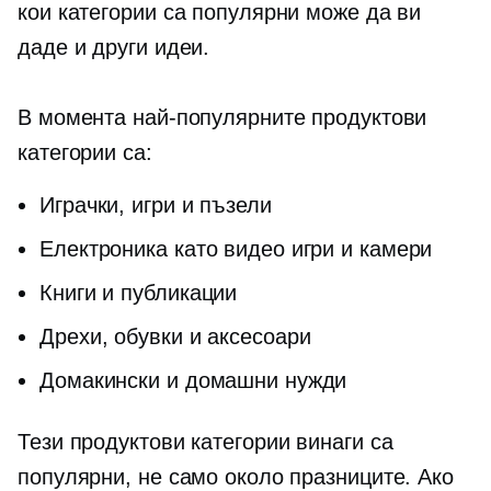
кои категории са популярни може да ви
даде и други идеи.
В момента най-популярните продуктови
категории са:
Играчки, игри и пъзели
Електроника като видео игри и камери
Книги и публикации
Дрехи, обувки и аксесоари
Домакински и домашни нужди
Тези продуктови категории винаги са
популярни, не само около празниците. Ако