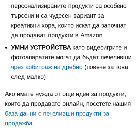
персонализираните продукти са особено
търсени и са чудесен вариант за
креативни хора, които искат да започнат
да продават продукти в Amazon.
УМНИ УСТРОЙСТВА
като видеоигрите и
фотоапаратите могат да бъдат печеливши
чрез арбитраж на дребно
(повече за това
след малко)
Ако имате нужда от още идеи за продукти,
които да продавате онлайн, посетете нашия
база данни с печеливши продукти за
продажба
.