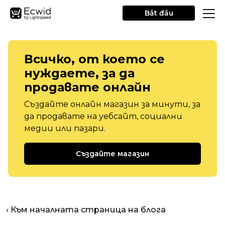
Bắt đầu
Всичко, от което се
нуждаете, за да
продавате онлайн
Създайте онлайн магазин за минути, за
да продавате на уебсайт, социални
медии или пазари.
Създайте магазин
‹ Към началната страница на блога