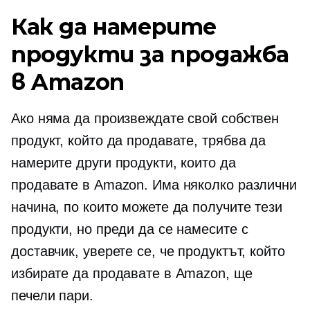
Как да намерите
продукти за продажба
в Amazon
Ако няма да произвеждате свой собствен
продукт, който да продавате, трябва да
намерите други продукти, които да
продавате в Amazon. Има няколко различни
начина, по които можете да получите тези
продукти, но преди да се намесите с
доставчик, уверете се, че продуктът, който
избирате да продавате в Amazon, ще
печели пари.