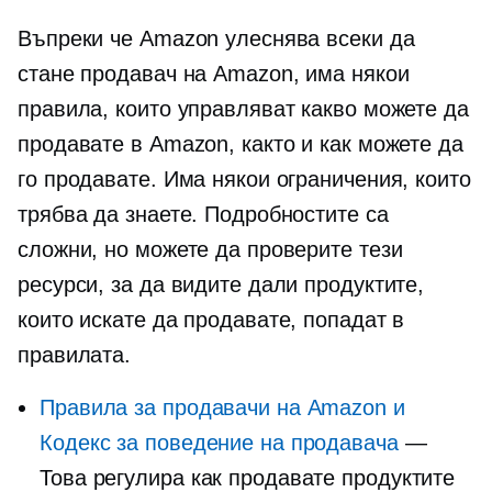
Въпреки че Amazon улеснява всеки да
стане продавач на Amazon, има някои
правила, които управляват какво можете да
продавате в Amazon, както и как можете да
го продавате. Има някои ограничения, които
трябва да знаете. Подробностите са
сложни, но можете да проверите тези
ресурси, за да видите дали продуктите,
които искате да продавате, попадат в
правилата.
Правила за продавачи на Amazon и
Кодекс за поведение на продавача
—
Това регулира как продавате продуктите