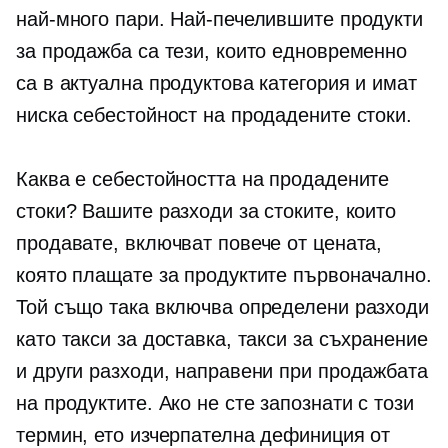
най-много пари. Най-печелившите продукти
за продажба са тези, които едновременно
са в актуална продуктова категория и имат
ниска себестойност на продадените стоки.
Каква е себестойността на продадените
стоки? Вашите разходи за стоките, които
продавате, включват повече от цената,
която плащате за продуктите първоначално.
Той също така включва определени разходи
като такси за доставка, такси за съхранение
и други разходи, направени при продажбата
на продуктите. Ако не сте запознати с този
термин, ето изчерпателна дефиниция от