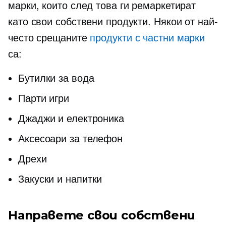
марки, които след това ги ремаркетират
като свои собствени продукти. Някои от най-
често срещаните
продукти с частни марки
са:
Бутилки за вода
Парти игри
Джаджи и електроника
Аксесоари за телефон
Дрехи
Закуски и напитки
Направете свои собствени