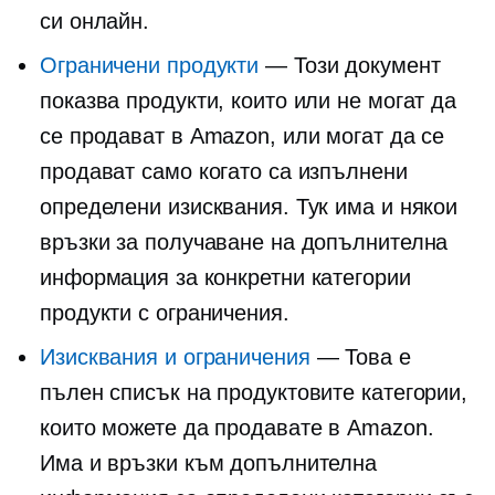
си онлайн.
Ограничени продукти
— Този документ
показва продукти, които или не могат да
се продават в Amazon, или могат да се
продават само когато са изпълнени
определени изисквания. Тук има и някои
връзки за получаване на допълнителна
информация за конкретни категории
продукти с ограничения.
Изисквания и ограничения
— Това е
пълен списък на продуктовите категории,
които можете да продавате в Amazon.
Има и връзки към допълнителна