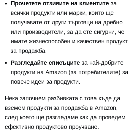
Прочетете отзивите на клиентите
за
всички продукти или марки, които ще
получавате от други търговци на дребно
или производители, за да сте сигурни, че
имате жизнеспособен и качествен продукт
за продажба.
Разгледайте списъците
за най-добрите
продукти на Amazon (за потребителите) за
повече идеи за продукти.
Нека започнем разбивката с това къде да
вземем продукти за продажба в Amazon,
след което ще разгледаме как да проведем
ефективно продуктово проучване.