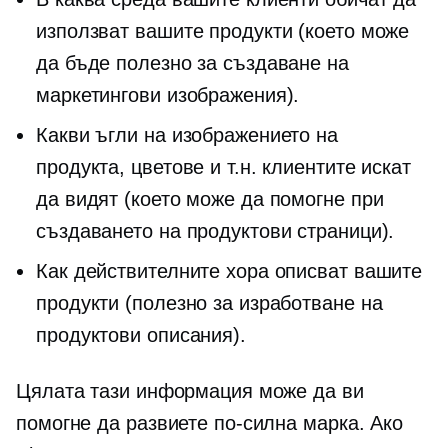
използват вашите продукти (което може
да бъде полезно за създаване на
маркетингови изображения).
Какви ъгли на изображението на
продукта, цветове и т.н. клиентите искат
да видят (което може да помогне при
създаването на продуктови страници).
Как действителните хора описват вашите
продукти (полезно за изработване на
продуктови описания).
Цялата тази информация може да ви
помогне да развиете по-силна марка. Ако