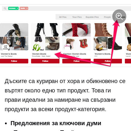
Дъските са
куриран от хора
и обикновено се
въртят около едно
тип продукт.
Това ги
прави идеални за намиране на свързани
продукти за всеки
продукт-категория.
Предложения за ключови думи