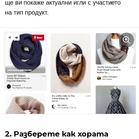
ще ви покаже актуални игли с участието
на
тип продукт.
2. Разберете как хората