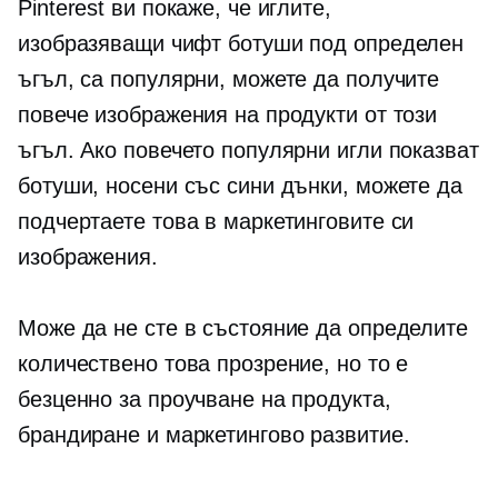
Pinterest ви покаже, че иглите,
изобразяващи чифт ботуши под определен
ъгъл, са популярни, можете да получите
повече изображения на продукти от този
ъгъл. Ако повечето популярни игли показват
ботуши, носени със сини дънки, можете да
подчертаете това в маркетинговите си
изображения.
Може да не сте в състояние да определите
количествено това прозрение, но то е
безценно за проучване на продукта,
брандиране и маркетингово развитие.