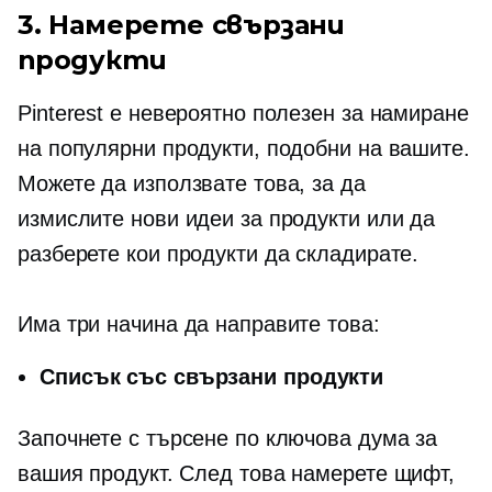
3. Намерете свързани
продукти
Pinterest е невероятно полезен за намиране
на популярни продукти, подобни на вашите.
Можете да използвате това, за да
измислите нови идеи за продукти или да
разберете кои продукти да складирате.
Има три начина да направите това:
Списък със свързани продукти
Започнете с търсене по ключова дума за
вашия продукт. След това намерете щифт,