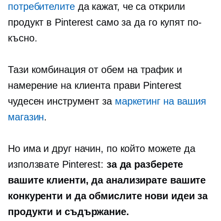
потребителите
да кажат, че са открили
продукт в Pinterest само за да го купят по-
късно.
Тази комбинация от обем на трафик и
намерение на клиента прави Pinterest
чудесен инструмент за
маркетинг на вашия
магазин
.
Но има и друг начин, по който можете да
използвате Pinterest:
за да разберете
вашите клиенти, да анализирате вашите
конкуренти и да обмислите нови идеи за
продукти и съдържание.