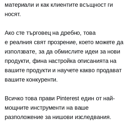
материали и как клиентите всъщност ги
носят.
Ако сте търговец на дребно, това
е
реалния свят
прозрение, което можете да
използвате, за да обмислите идеи за нови
продукти,
фина настройка
описанията на
вашите продукти и научете какво продават
вашите конкуренти.
Всичко това прави Pinterest един от най-
мощните инструменти на ваше
разположение за нишови изследвания.