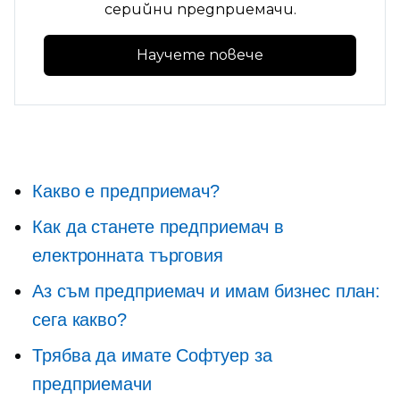
серийни предприемачи.
Научете повече
Какво е предприемач?
Как да станете предприемач в
електронната търговия
Аз съм предприемач и имам бизнес план:
сега какво?
Трябва да имате
Софтуер за
предприемачи