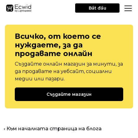
Bắt đầu
Всичко, от което се
нуждаете, за да
продавате онлайн
Създайте онлайн магазин за минути, за
да продавате на уебсайт, социални
медии или пазари.
Създайте магазин
‹ Към началната страница на блога