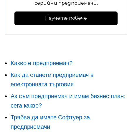
серийни предприемачи.
Научете повече
Какво е предприемач?
Как да станете предприемач в
електронната търговия
Аз съм предприемач и имам бизнес план:
сега какво?
Трябва да имате
Софтуер за
предприемачи