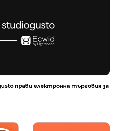
gusto прави електронна търговия за