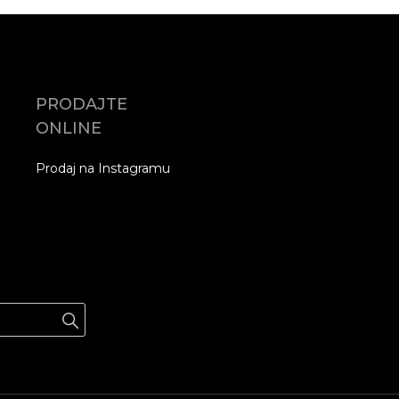
PRODAJTE
ONLINE
Prodaj na Instagramu