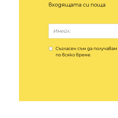
входящата си поща
Съгласен съм да получавам
по всяко време.