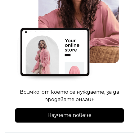
Всичко, от което се нуждаете, за да
продавате онлайн
Научете повече