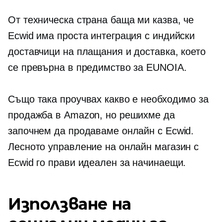
От техническа страна баща ми казва, че
Ecwid има проста интеграция с индийски
доставчици на плащания и доставка, което
се превърна в предимство за EUNOIA.
Също така проучвах какво е необходимо за
продажба в Amazon, но решихме да
започнем да продаваме онлайн с Ecwid.
Лесното управление на онлайн магазин с
Ecwid го прави идеален за начинаещи.
Използване на