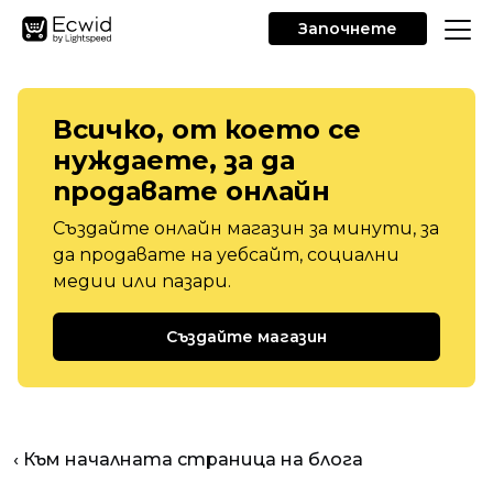
Започнете
Всичко, от което се
нуждаете, за да
продавате онлайн
Създайте онлайн магазин за минути, за
да продавате на уебсайт, социални
медии или пазари.
Създайте магазин
‹ Към началната страница на блога