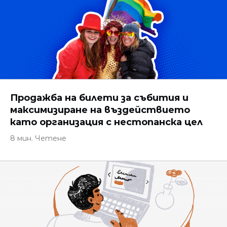
Продажба на билети за събития и
максимизиране на въздействието
като организация с нестопанска цел
8 мин. Четене