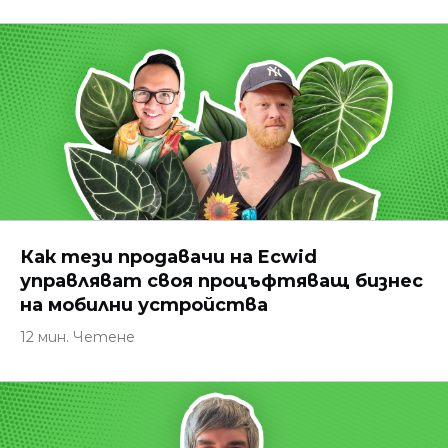
Как тези продавачи на Ecwid
управляват своя процъфтяващ бизнес
на мобилни устройства
12 мин. Четене