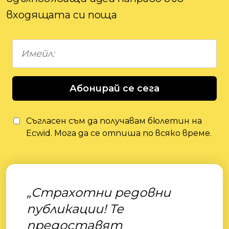
входящата си поща
Абонирай се сега
Съгласен съм да получавам бюлетин на
Ecwid. Мога да се отпиша по всяко време.
„Страхотни редовни
публикации! Те
предоставят