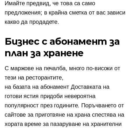
Имайте предвид, че това са само
предложения; в крайна сметка от вас зависи
какво да продадете.
Бизнес с абонамент за
план за хранене
С маржове на печалба, много по-високи от
тези на ресторантите,
на базата на абонамент
Доставката на
готови ястия придоби невероятна
популярност през годините. Поръчването от
сайтове за приготвяне на храна спестява на
хората време за пазаруване на хранителни