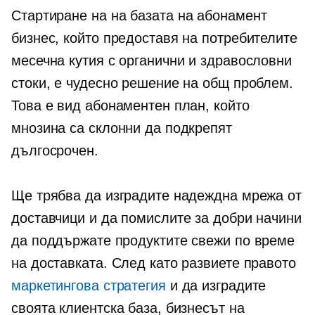
Стартиране на
на базата на абонамент
бизнес, който предоставя на потребителите
месечна кутия с органични и здравословни
стоки, е чудесно решение на общ проблем.
Това е вид абонаментен план, който
мнозина са склонни да подкрепят
дългосрочен.
Ще трябва да изградите надеждна мрежа от
доставчици и да помислите за добри начини
да поддържате продуктите свежи по време
на доставката. След като развиете правото
маркетингова стратегия
и да изградите
своята клиентска база, бизнесът на