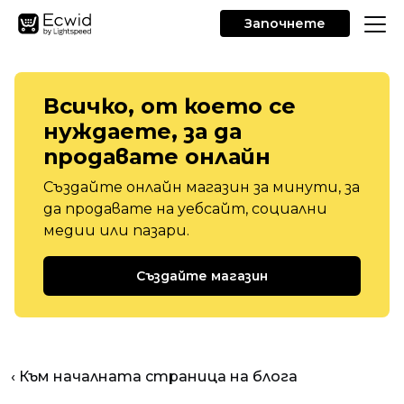
Започнете
Всичко, от което се
нуждаете, за да
продавате онлайн
Създайте онлайн магазин за минути, за
да продавате на уебсайт, социални
медии или пазари.
Създайте магазин
‹ Към началната страница на блога