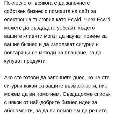
По-лесно от всякога е да започнете
собствен бизнес с помощта на сайт за
електронна търговия като Ecwid. Чрез Ecwid
можете да създадете уебсайт, където
вашите клиенти могат да научат повече за
вашия бизнес и да използват сигурни и
повтарящи се методи на плащане, за да
купуват продукти.
Ако сте готови да започнете днес, но не сте
сигурни какви са вашите възможности, ние
можем да ви помогнем. Създадохме списък
с някои от най-добрите бизнес идеи за
абонаменти, за да ви помогнем да решите.