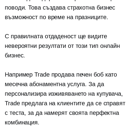
поводи. Това създава страхотна бизнес
възможност по време на празниците.
С правилната отдаденост ще видите
невероятни резултати от този тип онлайн
бизнес.
Например Trade продава печен боб като
месечна абонаментна услуга. За да
персонализира изживяването на купувача,
Trade предлага на клиентите да се справят
с теста, за да намерят своята перфектна
комбинация.