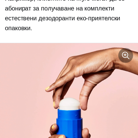
абонират за получаване на комплекти
естествени дезодоранти
еко-приятелски
опаковки.