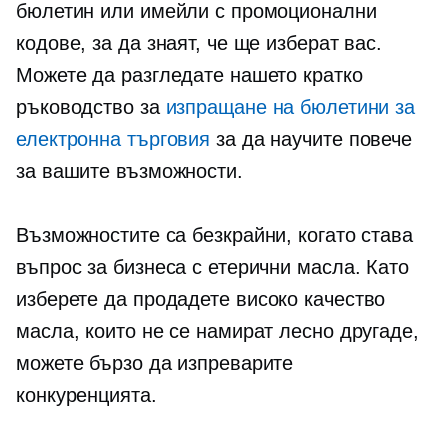
бюлетин или имейли с промоционални
кодове, за да знаят, че ще изберат вас.
Можете да разгледате нашето кратко
ръководство за
изпращане на бюлетини за
електронна търговия
за да научите повече
за вашите възможности.
Възможностите са безкрайни, когато става
въпрос за бизнеса с етерични масла. Като
изберете да продадете
високо качество
масла, които не се намират лесно другаде,
можете бързо да изпреварите
конкуренцията.