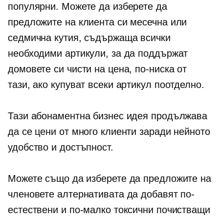
популярни. Можете да изберете да
предложите на клиента си месечна или
седмична кутия, съдържаща всички
необходими артикули, за да поддържат
домовете си чисти на цена, по-ниска от
тази, ако купуват всеки артикул поотделно.
Тази абонаментна бизнес идея продължава
да се цени от много клиенти заради нейното
удобство и достъпност.
Можете също да изберете да предложите на
членовете алтернативата да добавят по-
естествени и по-малко токсични почистващи