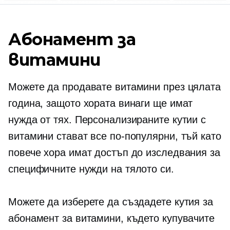
Абонамент за
витамини
Можете да продавате витамини през цялата
година, защото хората винаги ще имат
нужда от тях. Персонализираните кутии с
витамини стават все по-популярни, тъй като
повече хора имат достъп до изследвания за
специфичните нужди на тялото си.
Можете да изберете да създадете кутия за
абонамент за витамини, където купувачите