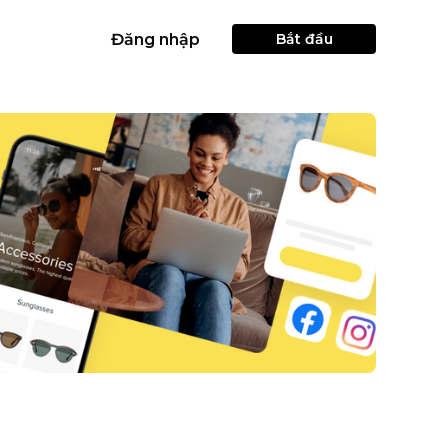
Đăng nhập
Bắt đầu