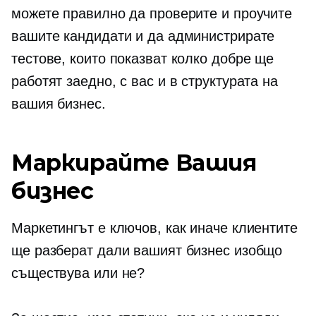
можете правилно да проверите и проучите
вашите кандидати и да администрирате
тестове, които показват колко добре ще
работят заедно, с вас и в структурата на
вашия бизнес.
Маркирайте Вашия
бизнес
Маркетингът е ключов, как иначе клиентите
ще разберат дали вашият бизнес изобщо
съществува или не?