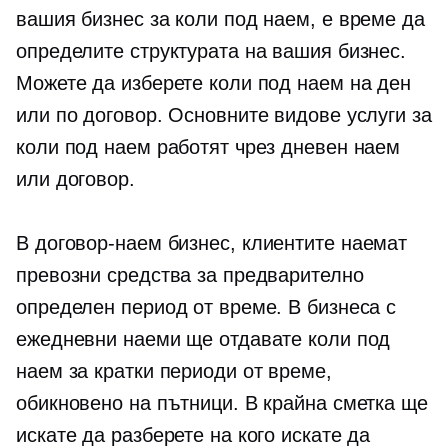
вашия бизнес за коли под наем, е време да
определите структурата на вашия бизнес.
Можете да изберете коли под наем на ден
или по договор. Основните видове услуги за
коли под наем работят чрез дневен наем
или договор.
В
договор-наем
бизнес, клиентите наемат
превозни средства за предварително
определен период от време. В бизнеса с
ежедневни наеми ще отдавате коли под
наем за кратки периоди от време,
обикновено на пътници. В крайна сметка ще
искате да разберете на кого искате да