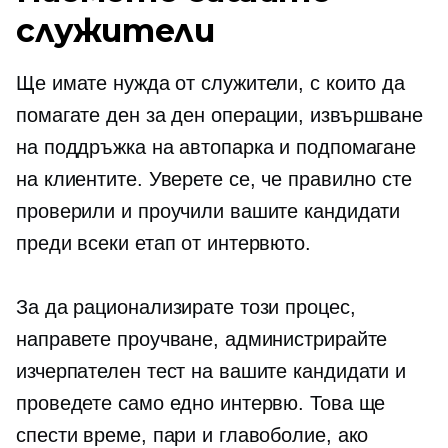
служители
Ще имате нужда от служители, с които да
помагате
ден за ден
операции, извършване
на поддръжка на автопарка и подпомагане
на клиентите. Уверете се, че правилно сте
проверили и проучили вашите кандидати
преди всеки етап от интервюто.
За да рационализирате този процес,
направете проучване, администрирайте
изчерпателен тест на вашите кандидати и
проведете само едно интервю. Това ще
спести време, пари и главоболие, ако