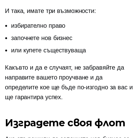
И така, имате три възможности:
избирателно право
започнете нов бизнес
или купете съществуваща
Какъвто и да е случаят, не забравяйте да
направите вашето проучване и да
определите кое ще бъде по-изгодно за вас и
ще гарантира успех.
Изградете своя флот