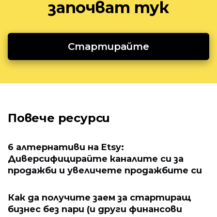
започват тук
Стартирайте
Повече ресурси
6 алтернативи на Etsy:
Диверсифицирайте каналите си за
продажби и увеличете продажбите си
Как да получите заем за стартиращ
бизнес без пари (и други финансови