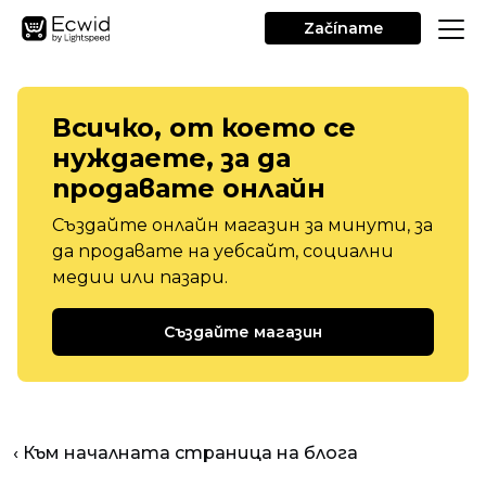
Začíname
Всичко, от което се
нуждаете, за да
продавате онлайн
Създайте онлайн магазин за минути, за
да продавате на уебсайт, социални
медии или пазари.
Създайте магазин
‹ Към началната страница на блога