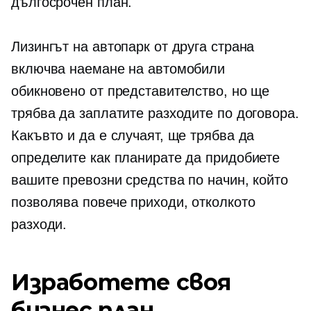
дългосрочен план.
Лизингът на автопарк от друга страна
включва наемане на автомобили
обикновено от представителство, но ще
трябва да заплатите разходите по договора.
Какъвто и да е случаят, ще трябва да
определите как планирате да придобиете
вашите превозни средства по начин, който
позволява повече приходи, отколкото
разходи.
Изработете своя
бизнес план