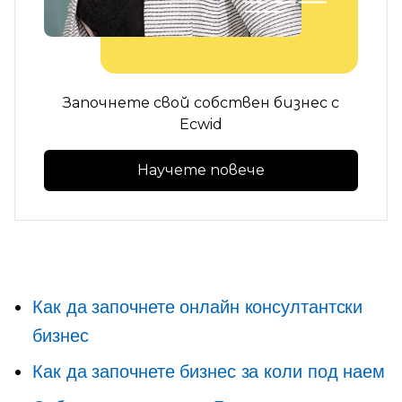
Започнете свой собствен бизнес с
Ecwid
Научете повече
Как да започнете онлайн консултантски
бизнес
Как да започнете бизнес за коли под наем