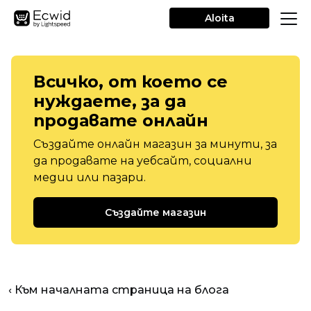
Aloita
Всичко, от което се
нуждаете, за да
продавате онлайн
Създайте онлайн магазин за минути, за
да продавате на уебсайт, социални
медии или пазари.
Създайте магазин
‹ Към началната страница на блога