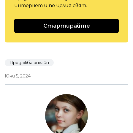
интернет и по целия свят.
Стартирайте
Продажба онлайн
Юни 5, 2024