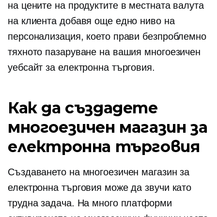
на цените на продуктите в местната валута
на клиента добавя още едно ниво на
персонализация, което прави безпроблемно
тяхното пазаруване на вашия многоезичен
уебсайт за електронна търговия.
Как да създадете
многоезичен магазин за
електронна търговия
Създаването на многоезичен магазин за
електронна търговия може да звучи като
трудна задача. На много платформи