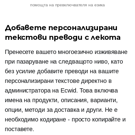
помощта на превключвателя на езика
Добавете персонализирани
текстови преводи с лекота
Пренесете вашето многоезично изживяване
при пазаруване на следващото ниво, като
без усилие добавите преводи на вашите
персонализирани текстове директно в
администратора на Ecwid. Това включва
имена на продукти, описания, варианти,
опции, методи за доставка и други. Не е
необходимо кодиране - просто копирайте и
поставете.