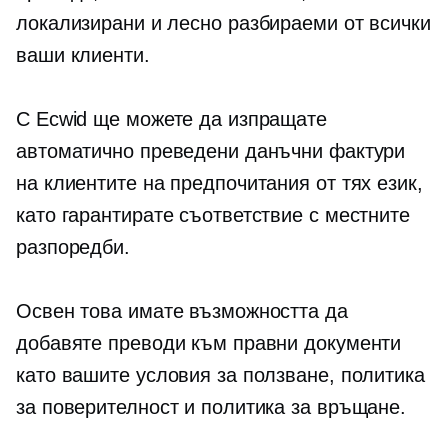
локализирани и лесно разбираеми от всички
ваши клиенти.
С Ecwid ще можете да изпращате
автоматично преведени данъчни фактури
на клиентите на предпочитания от тях език,
като гарантирате съответствие с местните
разпоредби.
Освен това имате възможността да
добавяте преводи към правни документи
като вашите условия за ползване, политика
за поверителност и политика за връщане.