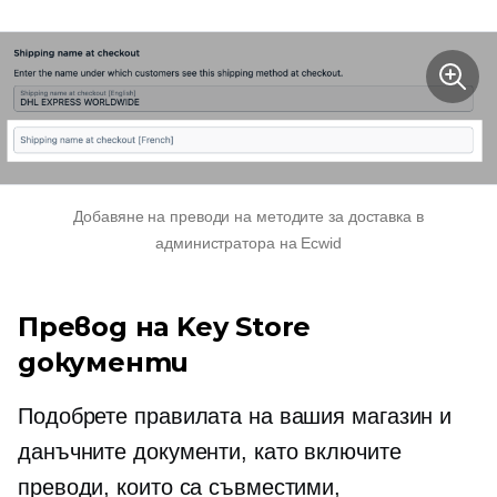
Добавяне на преводи на методите за доставка в
администратора на Ecwid
Превод на Key Store
документи
Подобрете правилата на вашия магазин и
данъчните документи, като включите
преводи, които са съвместими,