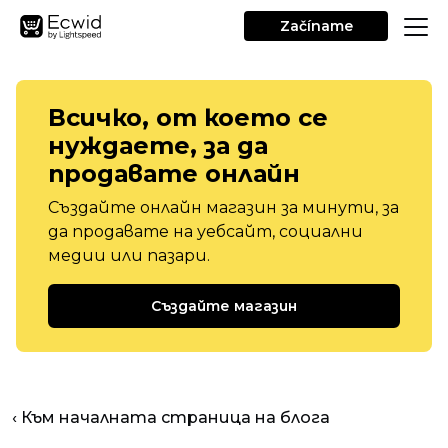
Začíname
Всичко, от което се
нуждаете, за да
продавате онлайн
Създайте онлайн магазин за минути, за
да продавате на уебсайт, социални
медии или пазари.
Създайте магазин
‹ Към началната страница на блога