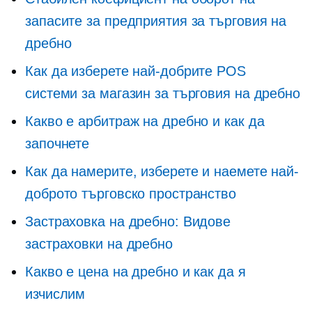
запасите за предприятия за търговия на
дребно
Как да изберете най-добрите POS
системи за магазин за търговия на дребно
Какво е арбитраж на дребно и как да
започнете
Как да намерите, изберете и наемете най-
доброто търговско пространство
Застраховка на дребно: Видове
застраховки на дребно
Какво е цена на дребно и как да я
изчислим