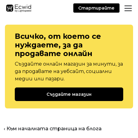
Стартирайте
Всичко, от което се
нуждаете, за да
продавате онлайн
Създайте онлайн магазин за минути, за
да продавате на уебсайт, социални
медии или пазари.
Създайте магазин
‹ Към началната страница на блога