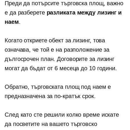
Преди да потърсите търговска площ, важно
е да разберете
разликата между лизинг и
наем
.
Когато откриете обект за лизинг, това
означава, че той е на разположение за
дългосрочен план. Договорите за лизинг
могат да бъдат от 6 месеца до 10 години.
Обратно, търговската площ под наем е
предназначена за по-кратък срок.
След като сте решили колко време искате
да посветите на вашето търговско