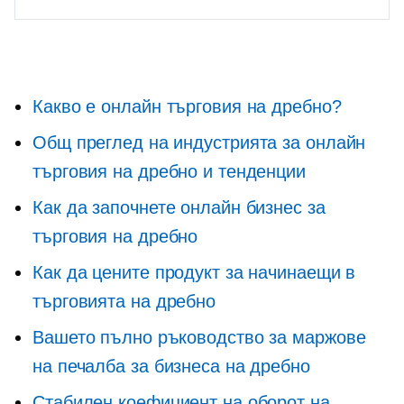
Какво е онлайн търговия на дребно?
Общ преглед на индустрията за онлайн
търговия на дребно и тенденции
Как да започнете онлайн бизнес за
търговия на дребно
Как да цените продукт за начинаещи в
търговията на дребно
Вашето пълно ръководство за маржове
на печалба за бизнеса на дребно
Стабилен коефициент на оборот на