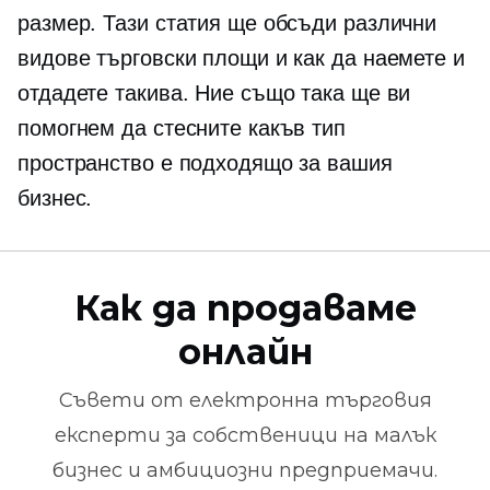
размер. Тази статия ще обсъди различни
видове търговски площи и как да наемете и
отдадете такива. Ние също така ще ви
помогнем да стесните какъв тип
пространство е подходящо за вашия
бизнес.
Как да продаваме
онлайн
Съвети от
електронна търговия
експерти за собственици на малък
бизнес и амбициозни предприемачи.