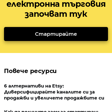
електронна търговия
започват тук
Стартирайте
Повече ресурси
6 алтернативи на Etsy:
Диверсифицирайте каналите си за
продажби и увеличете продажбите си