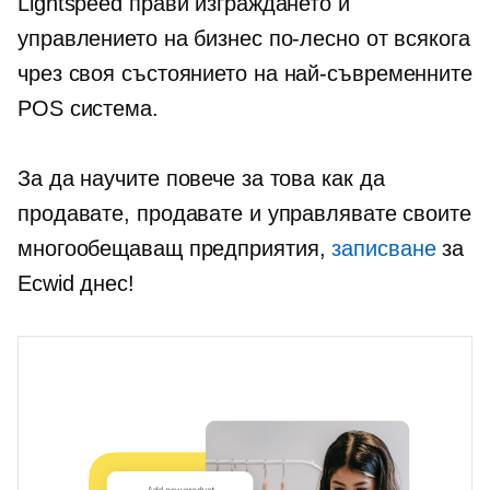
Lightspeed прави изграждането и
управлението на бизнес по-лесно от всякога
чрез своя
състоянието на най-съвременните
POS система.
За да научите повече за това как да
продавате, продавате и управлявате своите
многообещаващ
предприятия,
записване
за
Ecwid днес!