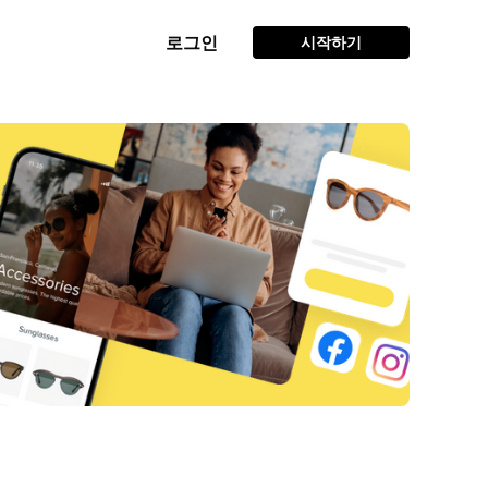
로그인
시작하기