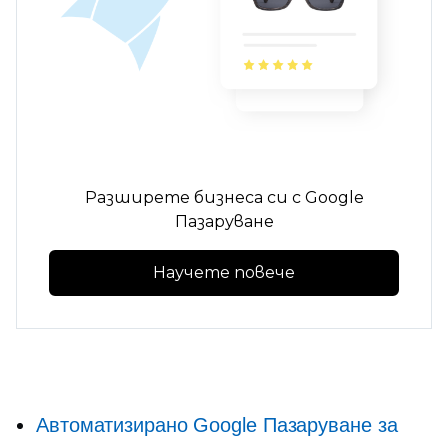
Разширете бизнеса си с Google
Пазаруване
Научете повече
Автоматизирано Google Пазаруване за