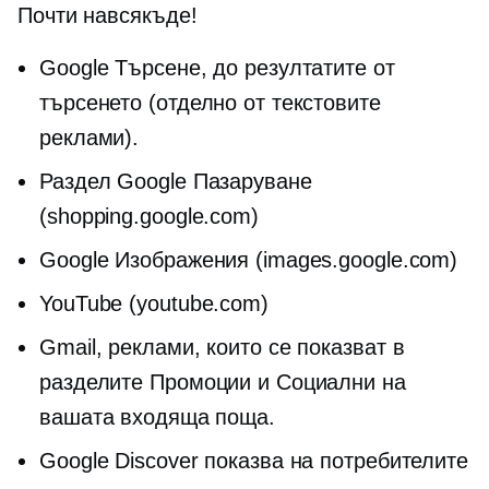
Почти навсякъде!
Google Търсене, до резултатите от
търсенето (отделно от текстовите
реклами).
Раздел Google Пазаруване
(shopping.google.com)
Google Изображения (images.google.com)
YouTube (youtube.com)
Gmail, реклами, които се показват в
разделите Промоции и Социални на
вашата входяща поща.
Google Discover показва на потребителите