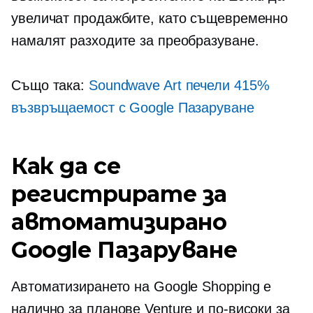
увеличат продажбите, като същевременно
намалят разходите за преобразуване.
Също така:
Soundwave Art печели 415%
възвръщаемост с Google Пазаруване
Как да се
регистрирате за
автоматизирано
Google Пазаруване
Автоматизирането на Google Shopping е
налично за планове Venture и по-високи за