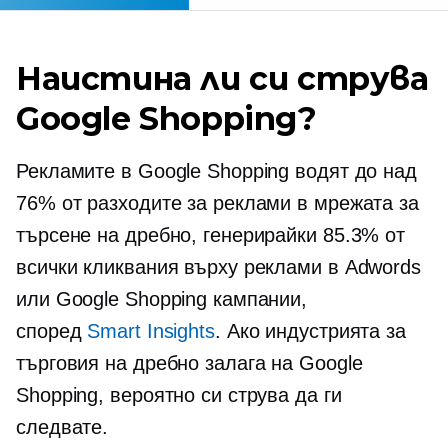
Наистина ли си струва
Google Shopping?
Рекламите в Google Shopping водят до над
76% от разходите за реклами в мрежата за
търсене на дребно, генерирайки 85.3% от
всички кликвания върху реклами в Adwords
или Google Shopping кампании,
според
Smart Insights
. Ако индустрията за
търговия на дребно залага на Google
Shopping, вероятно си струва да ги
следвате.