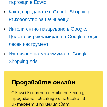
търговци в Ecwid
Как да продавате в Google Shopping:
Ръководство за начинаещи
Интелигентно пазаруване в Google:
Цялото ви рекламиране в Google в един
лесен инструмент
Извличане на максимума от Google
Shopping Ads
Продавайте онлайн
С Ecwid Ecommerce можете лесно да
продавате навсякъде и на всеки - в
интернет и по целия свят.