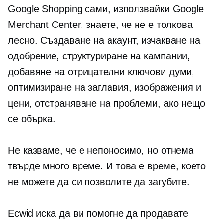
Google Shopping сами, използвайки Google
Merchant Center, знаете, че не е толкова
лесно. Създаване на акаунт, изчакване на
одобрение, структуриране на кампании,
добавяне на отрицателни ключови думи,
оптимизиране на заглавия, изображения и
цени, отстраняване на проблеми, ако нещо
се обърка.
Не казваме, че е непоносимо, но отнема
твърде много време. И това е време, което
не можете да си позволите да загубите.
Ecwid иска да ви помогне да продавате