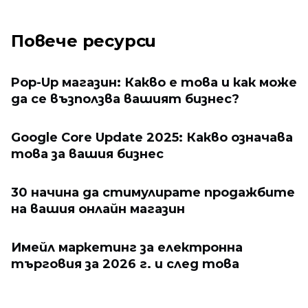
Повече ресурси
Pop-Up магазин: Какво е това и как може
да се възползва вашият бизнес?
Google Core Update 2025: Какво означава
това за вашия бизнес
30 начина да стимулирате продажбите
на вашия онлайн магазин
Имейл маркетинг за електронна
търговия за 2026 г. и след това