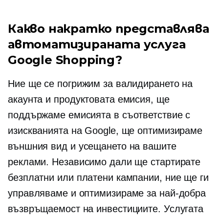
Какво накратко представлява
автоматизираната услуга
Google Shopping?
Ние ще се погрижим за валидирането на
акаунта и продуктовата емисия, ще
поддържаме емисията в съответствие с
изискванията на Google, ще оптимизираме
външния вид и усещането на вашите
реклами. Независимо дали ще стартирате
безплатни или платени кампании, ние ще ги
управляваме и оптимизираме за най-добра
възвръщаемост на инвестициите. Услугата