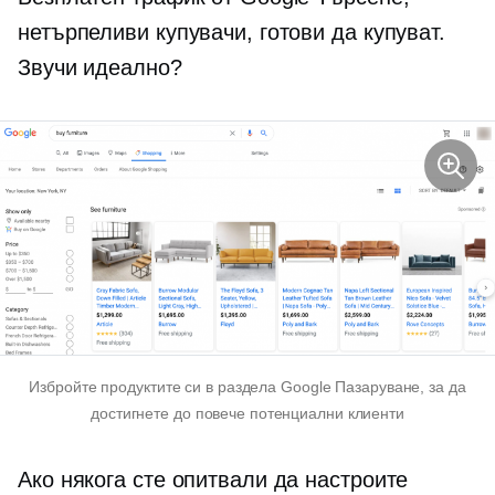
нетърпеливи купувачи, готови да купуват.
Звучи идеално?
Избройте продуктите си в раздела Google Пазаруване, за да
достигнете до повече потенциални клиенти
Ако някога сте опитвали да настроите