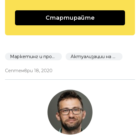
Стартирайте
Маркетинг и промоция
Актуализации на Екуид
Септември 18, 2020