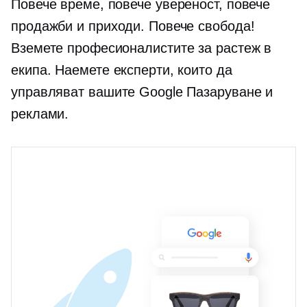
Повече време, повече увереност, повече
продажби и приходи. Повече свобода!
Вземете професионалистите за растеж в
екипа. Наемете експерти, които да
управляват вашите Google Пазаруване и
реклами.