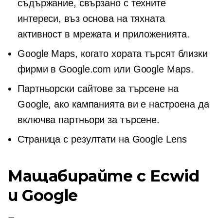
съдържание, свързано с техните
интереси, въз основа на тяхната
активност в мрежата и приложенията.
Google Maps, когато хората търсят близки
фирми в Google.com или Google Maps.
Партньорски сайтове за търсене на
Google, ако кампанията ви е настроена да
включва партньори за търсене.
Страница с резултати на Google Lens
Мащабирайте с Ecwid
и Google