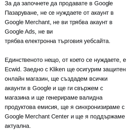
За да започнете да продавате в Google
Пазаруване, не се нуждаете от акаунт в
Google Merchant, не ви трябва акаунт в
Google Ads, не ви
трябва
електронна търговия
уебсайта.
Единственото нещо, от което се нуждаете, е
Ecwid. Заедно с Kliken ще осигурим защитен
онлайн магазин, ще създадем всички
акаунти в Google и ще ги свържем с
магазина и ще генерираме валидна
продуктова емисия, ще я синхронизираме с
Google Merchant Center и ще я поддържаме
актуална.