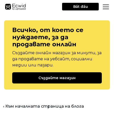
Bắt đầu
Всичко, от което се
нуждаете, за да
продавате онлайн
Създайте онлайн магазин за минути, за
да продавате на уебсайт, социални
медии или пазари.
Създайте магазин
‹ Към началната страница на блога