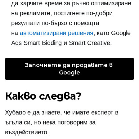
да харчите време за ръчно оптимизиране
на рекламите, постигнете по-добри
резултати по-бързо с помощта
на
автоматизирани решения
, като Google
Ads Smart Bidding и Smart Creative.
Започнете да продавате в 
Google
Какво следва?
Хубаво е да знаете, че имате експерт в
ъгъла си, но нека поговорим за
въздействието.