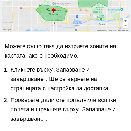
Можете също така да изтриете зоните на
картата, ако е необходимо.
Кликнете върху „Запазване и
завършване“. Ще се върнете на
страницата с настройка за доставка.
Проверете дали сте попълнили всички
полета и щракнете върху „Запазване и
завършване“.