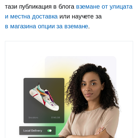
тази публикация в блога
вземане от улицата
и местна доставка
или научете за
в магазина
опции за вземане
.