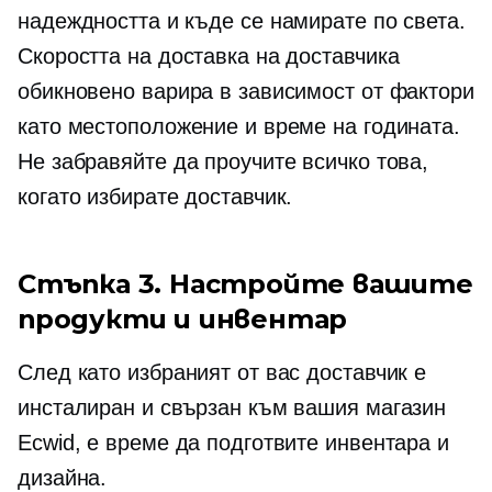
надеждността и къде се намирате по света.
Скоростта на доставка на доставчика
обикновено варира в зависимост от фактори
като местоположение и време на годината.
Не забравяйте да проучите всичко това,
когато избирате доставчик.
Стъпка 3. Настройте вашите
продукти и инвентар
След като избраният от вас доставчик е
инсталиран и свързан към вашия магазин
Ecwid, е време да подготвите инвентара и
дизайна.