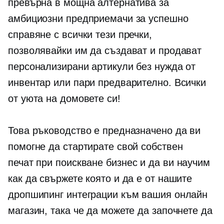
превърна в мощна алтернатива за
амбициозни предприемачи за успешно
справяне с всички тези пречки,
позволявайки им да създават и продават
персонализирани артикули без нужда от
инвентар или пари предварително. Всички
от уюта на домовете си!
Това ръководство е предназначено да ви
помогне да стартирате свой собствен
печат при поискване
бизнес и да ви научим
как да свържете която и да е от нашите
дропшипинг интеграции към вашия онлайн
магазин, така че да можете да започнете да