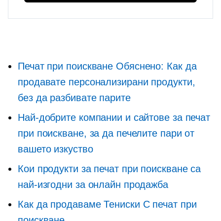
Печат при поискване
Обяснено: Как да
продавате персонализирани продукти,
без да разбивате парите
Най-добрите компании и сайтове за печат
при поискване, за да печелите пари от
вашето изкуство
Кои продукти за печат при поискване са
най-изгодни за онлайн продажба
Как да продаваме
Тениски
С печат при
поискване