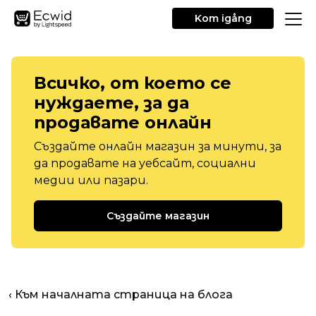
Kom igång
Всичко, от което се
нуждаете, за да
продавате онлайн
Създайте онлайн магазин за минути, за
да продавате на уебсайт, социални
медии или пазари.
Създайте магазин
‹ Към началната страница на блога