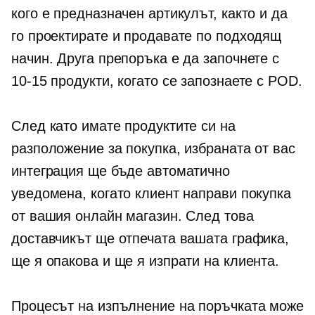
кого е предназначен артикулът, както и да
го проектирате и продавате по подходящ
начин. Друга препоръка е да започнете с
10-15
продукти, когато се запознаете с POD.
След като имате продуктите си на
разположение за покупка, избраната от вас
интеграция ще бъде автоматично
уведомена, когато клиент направи покупка
от вашия онлайн магазин. След това
доставчикът ще отпечата вашата графика,
ще я опакова и ще я изпрати на клиента.
Процесът на изпълнение на поръчката може