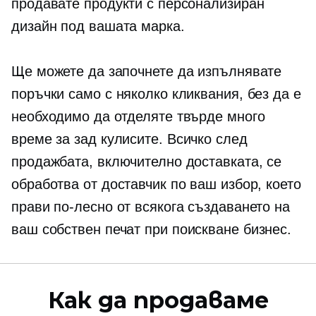
продавате продукти с персонализиран
дизайн под вашата марка.
Ще можете да започнете да изпълнявате
поръчки само с няколко кликвания, без да е
необходимо да отделяте твърде много
време за
зад кулисите.
Всичко след
продажбата, включително доставката, се
обработва от доставчик по ваш избор, което
прави по-лесно от всякога създаването на
ваш собствен
печат при поискване
бизнес.
Как да продаваме