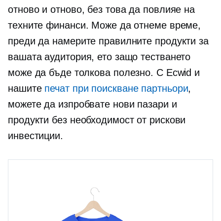
отново и отново, без това да повлияе на
техните финанси. Може да отнеме време,
преди да намерите правилните продукти за
вашата аудитория, ето защо тестването
може да бъде толкова полезно. С Ecwid и
нашите
печат при поискване
партньори
,
можете да изпробвате нови пазари и
продукти без необходимост от рискови
инвестиции.