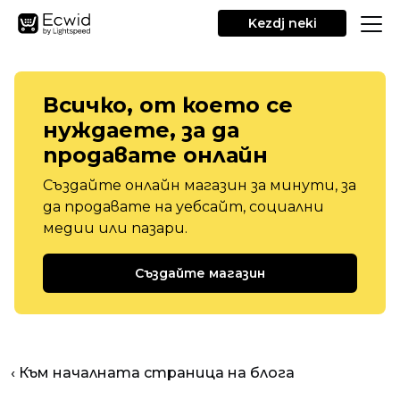
Kezdj neki
Всичко, от което се
нуждаете, за да
продавате онлайн
Създайте онлайн магазин за минути, за
да продавате на уебсайт, социални
медии или пазари.
Създайте магазин
‹ Към началната страница на блога