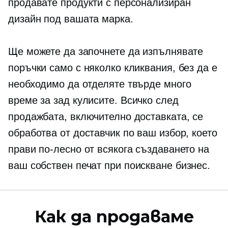
продавате продукти с персонализиран
дизайн под вашата марка.
Ще можете да започнете да изпълнявате
поръчки само с няколко кликвания, без да е
необходимо да отделяте твърде много
време за
зад кулисите.
Всичко след
продажбата, включително доставката, се
обработва от доставчик по ваш избор, което
прави по-лесно от всякога създаването на
ваш собствен
печат при поискване
бизнес.
Как да продаваме