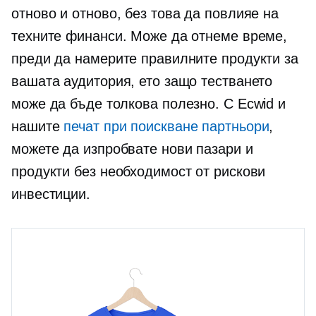
отново и отново, без това да повлияе на
техните финанси. Може да отнеме време,
преди да намерите правилните продукти за
вашата аудитория, ето защо тестването
може да бъде толкова полезно. С Ecwid и
нашите
печат при поискване
партньори
,
можете да изпробвате нови пазари и
продукти без необходимост от рискови
инвестиции.