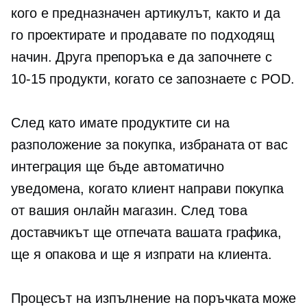
кого е предназначен артикулът, както и да
го проектирате и продавате по подходящ
начин. Друга препоръка е да започнете с
10-15
продукти, когато се запознаете с POD.
След като имате продуктите си на
разположение за покупка, избраната от вас
интеграция ще бъде автоматично
уведомена, когато клиент направи покупка
от вашия онлайн магазин. След това
доставчикът ще отпечата вашата графика,
ще я опакова и ще я изпрати на клиента.
Процесът на изпълнение на поръчката може