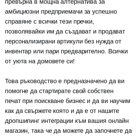
превърна в мощна алтернатива за
амбициозни предприемачи за успешно
справяне с всички тези пречки,
позволявайки им да създават и продават
персонализирани артикули без нужда от
инвентар или пари предварително. Всички
от уюта на домовете си!
Това ръководство е предназначено да ви
помогне да стартирате свой собствен
печат при поискване
бизнес и да ви научим
как да свържете която и да е от нашите
дропшипинг интеграции към вашия онлайн
магазин, така че да можете да започнете да