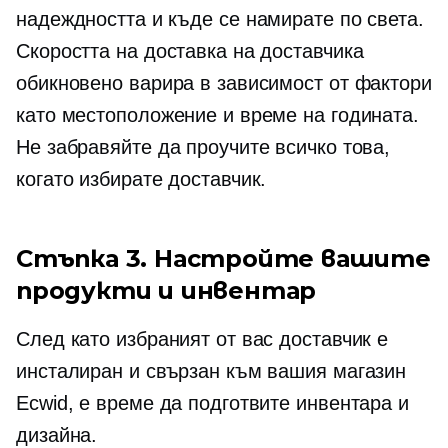
надеждността и къде се намирате по света.
Скоростта на доставка на доставчика
обикновено варира в зависимост от фактори
като местоположение и време на годината.
Не забравяйте да проучите всичко това,
когато избирате доставчик.
Стъпка 3. Настройте вашите
продукти и инвентар
След като избраният от вас доставчик е
инсталиран и свързан към вашия магазин
Ecwid, е време да подготвите инвентара и
дизайна.