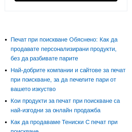
Печат при поискване
Обяснено: Как да
продавате персонализирани продукти,
без да разбивате парите
Най-добрите компании и сайтове за печат
при поискване, за да печелите пари от
вашето изкуство
Кои продукти за печат при поискване са
най-изгодни за онлайн продажба
Как да продаваме
Тениски
С печат при
поискване