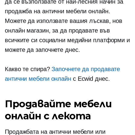
да се възползвате от най-лесния начин за
продажба на антични мебели онлайн.
Можете да използвате вашия лъскав, нов
онлайн магазин, за да продавате във
всичките си социални медийни платформи и
можете да започнете днес.
Какво те спира?
Започнете да продавате
антични мебели онлайн
с Ecwid днес.
Продавайте мебели
онлайн с лекота
Продажбата на антични мебели или