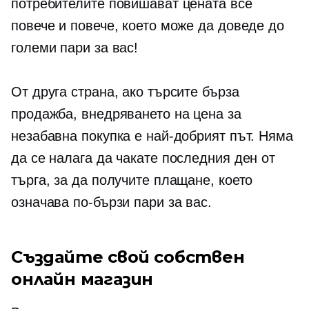
потребителите повишават цената все
повече и повече, което може да доведе до
големи пари за вас!
От друга страна, ако търсите бърза
продажба, внедряването на цена за
незабавна покупка е най-добрият път. Няма
да се налага да чакате последния ден от
търга, за да получите плащане, което
означава по-бързи пари за вас.
Създайте свой собствен
онлайн магазин