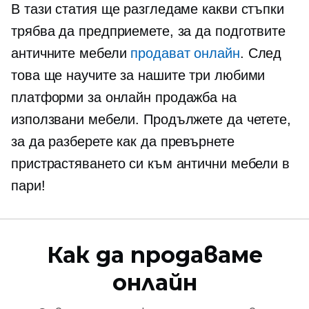
В тази статия ще разгледаме какви стъпки
трябва да предприемете, за да подготвите
античните мебели
продават онлайн
. След
това ще научите за нашите три любими
платформи за онлайн продажба на
използвани мебели. Продължете да четете,
за да разберете как да превърнете
пристрастяването си към антични мебели в
пари!
Как да продаваме
онлайн