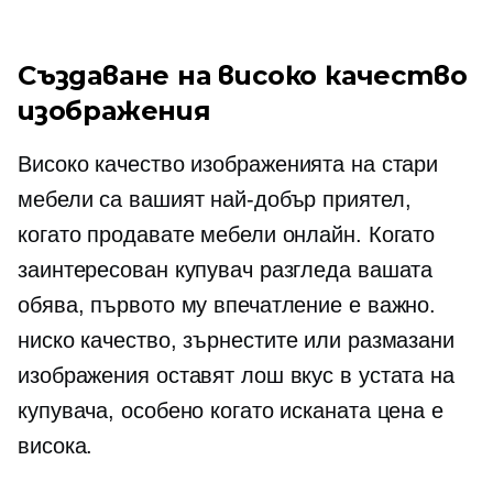
Създаване на
високо качество
изображения
Високо качество
изображенията на стари
мебели са вашият най-добър приятел,
когато продавате мебели онлайн. Когато
заинтересован купувач разгледа вашата
обява, първото му впечатление е важно.
ниско качество,
зърнестите или размазани
изображения оставят лош вкус в устата на
купувача, особено когато исканата цена е
висока.