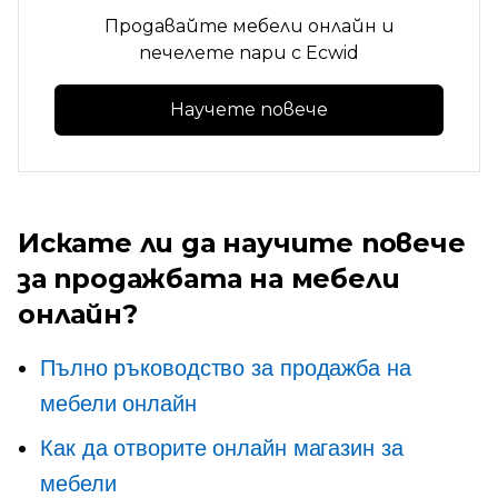
Продавайте мебели онлайн и
печелете пари с Ecwid
Научете повече
Искате ли да научите повече
за продажбата на мебели
онлайн?
Пълно ръководство за продажба на
мебели онлайн
Как да отворите онлайн магазин за
мебели