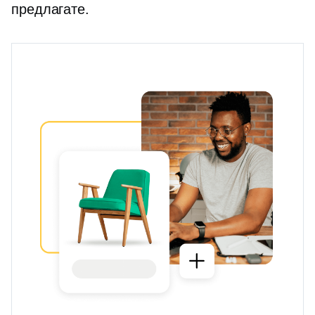
предлагате.