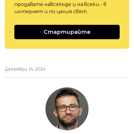
продавате навсякъде и на всеки - в
интернет и по целия свят.
Стартирайте
Декември 14, 2024