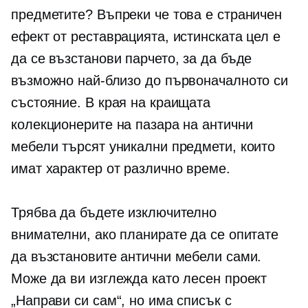
предметите? Въпреки че това е страничен
ефект от реставрацията, истинската цел е
да се възстанови парчето, за да бъде
възможно най-близо до първоначалното си
състояние. В края на краищата
колекционерите на пазара на антични
мебели търсят уникални предмети, които
имат характер от различно време.
Трябва да бъдете изключително
внимателни, ако планирате да се опитате
да възстановите антични мебели сами.
Може да ви изглежда като лесен проект
„Направи си сам“, но има списък с