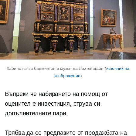
Кабинетът за бадминтон в музея на Лихтенщайн (
източник на
изображение
)
Въпреки че набирането на помощ от
оценител е инвестиция, струва си
допълнителните пари.
Трябва да се предпазите от продажбата на