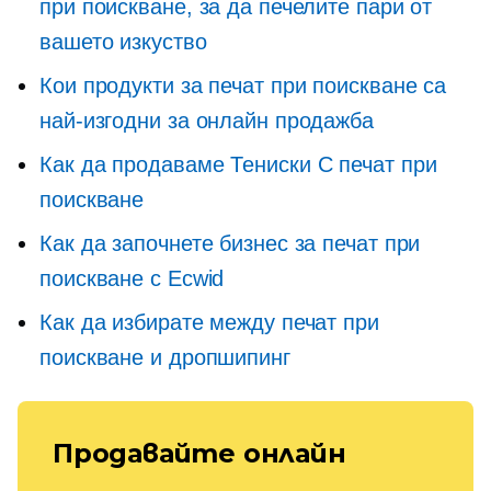
при поискване, за да печелите пари от
вашето изкуство
Кои продукти за печат при поискване са
най-изгодни за онлайн продажба
Как да продаваме
Тениски
С печат при
поискване
Как да започнете бизнес за печат при
поискване с Ecwid
Как да избирате между печат при
поискване и дропшипинг
Продавайте онлайн