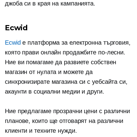
джоба си в края на кампанията.
Ecwid
Ecwid
е платформа за електронна търговия,
която прави онлайн продажбите по-лесни.
Ние ви помагаме да развиете собствен
магазин от нулата и можете да
синхронизирате магазина си с уебсайта си,
акаунти в социални медии и други.
Ние предлагаме прозрачни цени с различни
планове, които ще отговарят на различни
клиенти и техните нужди.