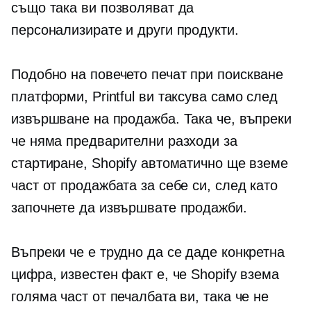
също така ви позволяват да
персонализирате и други продукти.
Подобно на повечето
печат при поискване
платформи, Printful ви таксува само след
извършване на продажба. Така че, въпреки
че няма предварителни разходи за
стартиране, Shopify автоматично ще вземе
част от продажбата за себе си, след като
започнете да извършвате продажби.
Въпреки че е трудно да се даде конкретна
цифра, известен факт е, че Shopify взема
голяма част от печалбата ви, така че не