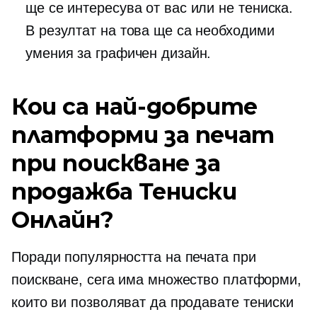
ще се интересува от вас или не
тениска.
В резултат на това ще са необходими
умения за графичен дизайн.
Кои са най-добрите
платформи за печат
при поискване за
продажба
Тениски
Онлайн?
Поради популярността на печата при
поискване, сега има множество платформи,
които ви позволяват да продавате
тениски