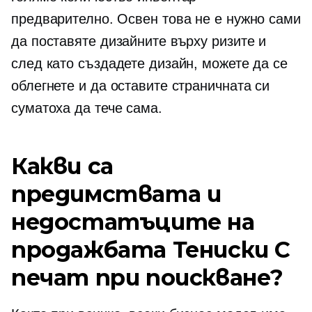
предварително. Освен това не е нужно сами
да поставяте дизайните върху ризите и
след като създадете дизайн, можете да се
облегнете и да оставите страничната си
суматоха да тече сама.
Какви са
предимствата и
недостатъците на
продажбата
Тениски
С
печат при поискване?