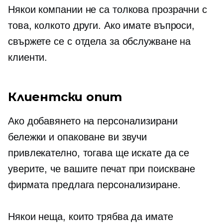
Някои компании не са толкова прозрачни с
това, колкото други. Ако имате въпроси,
свържете се с отдела за обслужване на
клиенти.
Клиентски опит
Ако добавянето на персонализирани
бележки и опаковане ви звучи
привлекателно, тогава ще искате да се
уверите, че вашите
печат при поискване
фирмата предлага персонализиране.
Някои неща, които трябва да имате