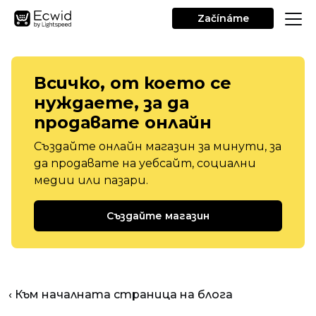
Začínáme
Всичко, от което се
нуждаете, за да
продавате онлайн
Създайте онлайн магазин за минути, за
да продавате на уебсайт, социални
медии или пазари.
Създайте магазин
‹ Към началната страница на блога