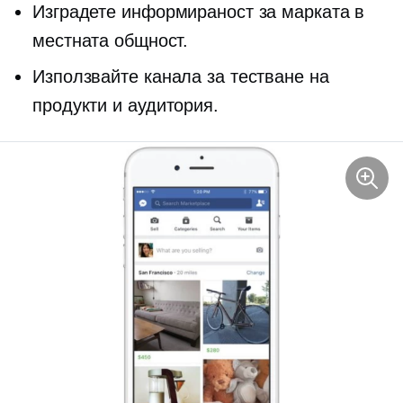
Изградете информираност за марката в
местната общност.
Използвайте канала за тестване на
продукти и аудитория.