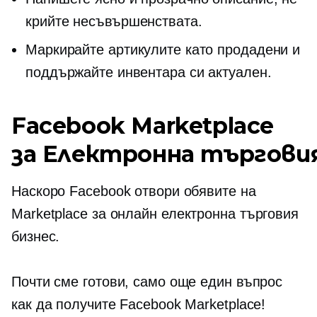
крийте несъвършенствата.
Маркирайте артикулите като продадени и
поддържайте инвентара си актуален.
Facebook Marketplace
за
Електронна търгови
Наскоро Facebook отвори обявите на
Marketplace за онлайн
електронна търговия
бизнес.
Почти сме готови, само още един въпрос
как да получите Facebook Marketplace!