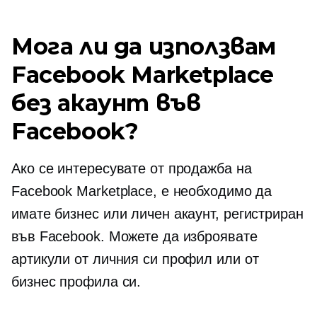
Мога ли да използвам
Facebook Marketplace
без акаунт във
Facebook?
Ако се интересувате от продажба на
Facebook Marketplace, е необходимо да
имате бизнес или личен акаунт, регистриран
във Facebook. Можете да изброявате
артикули от личния си профил или от
бизнес профила си.