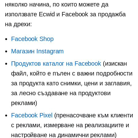
няколко начина, по които можете да
използвате Ecwid и Facebook за продажба
на дрехи:
Facebook Shop
Магазин Instagram
Продуктов каталог на Facebook
(изискан
файл, който е пълен с важни подробности
за продукта като снимки, цени и заглавия,
за лесно създаване на продуктови
реклами)
Facebook Pixel
(пренасочване към клиенти
с реклами, измерване на реализациите и
настройване на динамични реклами)