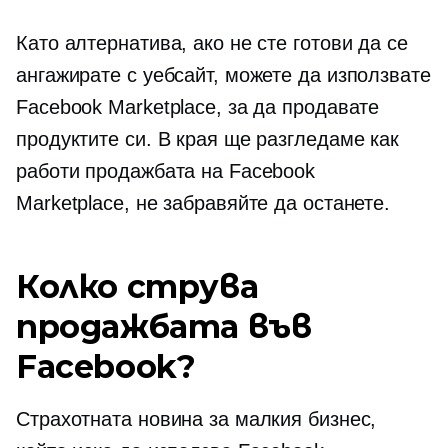
Като алтернатива, ако не сте готови да се
ангажирате с уебсайт, можете да използвате
Facebook Marketplace, за да продавате
продуктите си. В края ще разгледаме как
работи продажбата на Facebook
Marketplace, не забравяйте да останете.
Колко струва
продажбата във
Facebook?
Страхотната новина за малкия бизнес,