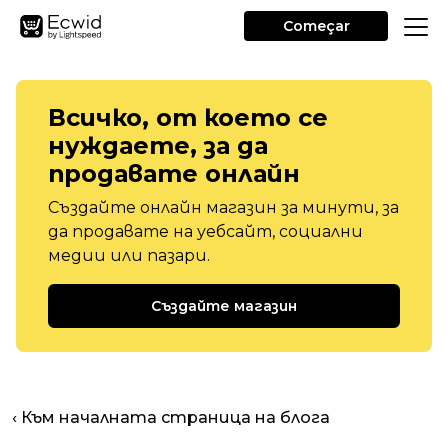
Começar
Всичко, от което се
нуждаете, за да
продавате онлайн
Създайте онлайн магазин за минути, за
да продавате на уебсайт, социални
медии или пазари.
Създайте магазин
‹ Към началната страница на блога