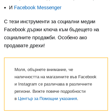
И
Facebook Messenger
С тези инструменти за социални медии
Facebook държи ключа към бъдещето на
социалните продажби. Особено ако
продавате дрехи!
Моля, обърнете внимание, че
наличността на магазините във Facebook
и Instagram се различава в различните
региони. Вижте повече подробности
в
Център за Помощни указания
.