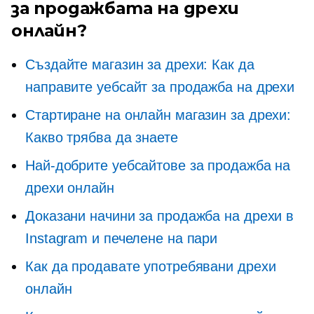
за продажбата на дрехи
онлайн?
Създайте магазин за дрехи: Как да
направите уебсайт за продажба на дрехи
Стартиране на онлайн магазин за дрехи:
Какво трябва да знаете
Най-добрите уебсайтове за продажба на
дрехи онлайн
Доказани начини за продажба на дрехи в
Instagram и печелене на пари
Как да продавате употребявани дрехи
онлайн