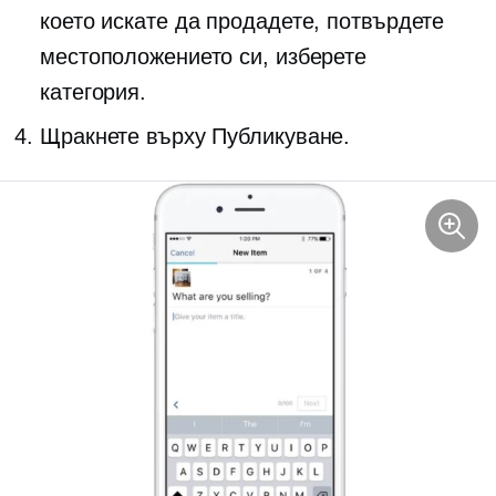
което искате да продадете, потвърдете
местоположението си, изберете
категория.
Щракнете върху Публикуване.