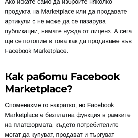
Ако искате само да изброите няколко
продукта на Marketplace или да продавате
артикули с
не може да се пазарува
публикации, нямате нужда от лиценз. А сега
ще се потопим в това как да продаваме във
Facebook Marketplace.
Как работи Facebook
Marketplace?
Споменахме го накратко, но Facebook
Marketplace е безплатна функция в рамките
на платформата, където потребителите
могат да купуват, продават и търгуват