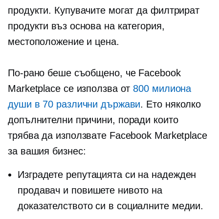
продукти. Купувачите могат да филтрират
продукти въз основа на категория,
местоположение и цена.
По-рано беше съобщено, че Facebook
Marketplace се използва от
800 милиона
души в 70 различни държави
. Ето няколко
допълнителни причини, поради които
трябва да използвате Facebook Marketplace
за вашия бизнес:
Изградете репутацията си на надежден
продавач и повишете нивото на
доказателството си в социалните медии.