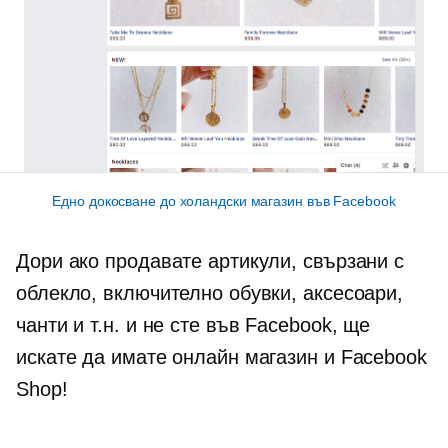
Едно докосване до холандски магазин във Facebook
Дори ако продавате артикули, свързани с
облекло, включително обувки, аксесоари,
чанти и т.н. и не сте във Facebook, ще
искате да имате онлайн магазин и Facebook
Shop!