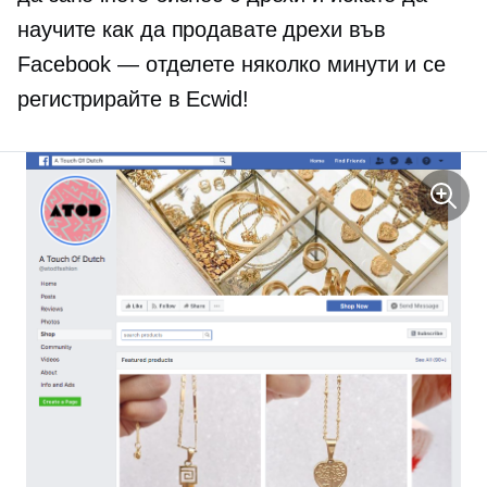
научите как да продавате дрехи във
Facebook — отделете няколко минути и се
регистрирайте в Ecwid!