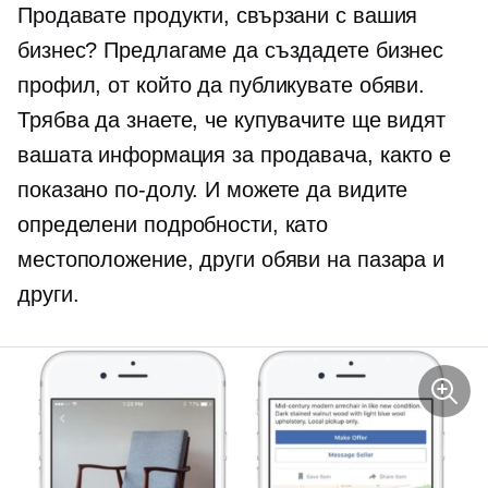
Продавате продукти, свързани с вашия
бизнес? Предлагаме да създадете бизнес
профил, от който да публикувате обяви.
Трябва да знаете, че купувачите ще видят
вашата информация за продавача, както е
показано по-долу. И можете да видите
определени подробности, като
местоположение, други обяви на пазара и
други.