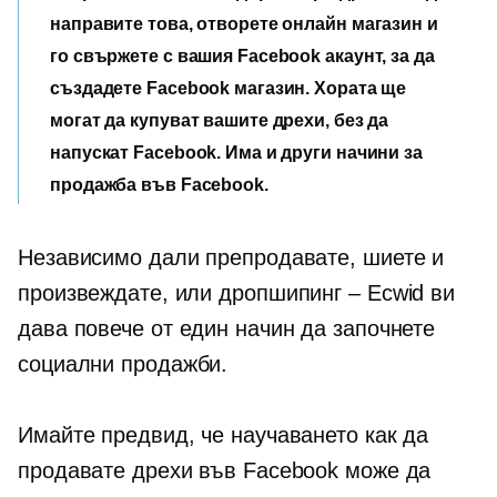
направите това, отворете онлайн магазин и
го свържете с вашия Facebook акаунт, за да
създадете Facebook магазин. Хората ще
могат да купуват вашите дрехи, без да
напускат Facebook. Има и други начини за
продажба във Facebook.
Независимо дали препродавате, шиете и
произвеждате, или дропшипинг – Ecwid ви
дава повече от един начин да започнете
социални продажби.
Имайте предвид, че научаването как да
продавате дрехи във Facebook може да