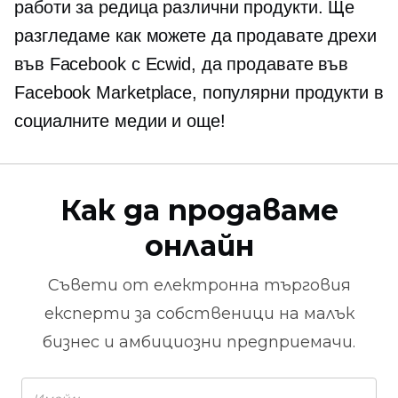
работи за редица различни продукти. Ще
разгледаме как можете да продавате дрехи
във Facebook с Ecwid, да продавате във
Facebook Marketplace, популярни продукти в
социалните медии и още!
Как да продаваме
онлайн
Съвети от
електронна търговия
експерти за собственици на малък
бизнес и амбициозни предприемачи.