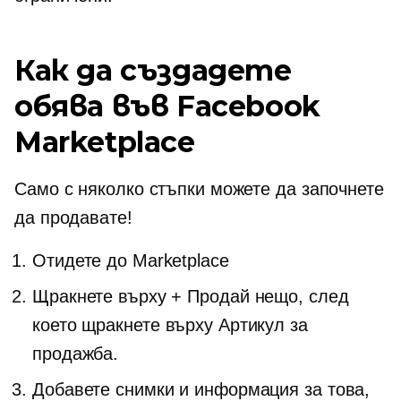
Как да създадете
обява във Facebook
Marketplace
Само с няколко стъпки можете да започнете
да продавате!
Отидете до Marketplace
Щракнете върху + Продай нещо, след
което щракнете върху Артикул за
продажба.
Добавете снимки и информация за това,