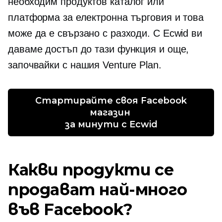
необходим продуктов каталог или
платформа за електронна търговия и това
може да е свързано с разходи. С Ecwid ви
даваме достъп до тази функция и още,
започвайки с нашия Venture Plan.
 Стартирайте своя Facebook 
магазин 
за минути с Ecwid
Какви продукти се
продават най-много
във Facebook?