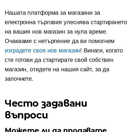
Нашата платформа за магазини за
електронна търговия улеснява стартирането
на вашия нов магазин за нула време.
Очакваме с нетърпение да ви помогнем
изградете своя нов магазин
! Винаги, когато
сте готови да стартирате свой собствен
магазин, отидете на нашия сайт, за да
започнете.
Често задавани
въпроси
Можете ли да продавате