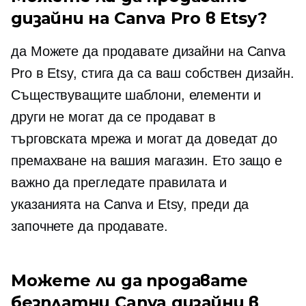
дизайни на Canva Pro в Etsy?
да Можете да продавате дизайни на Canva
Pro в Etsy, стига да са ваш собствен дизайн.
Съществуващите шаблони, елементи и
други не могат да се продават в
търговската мрежа и могат да доведат до
премахване на вашия магазин. Ето защо е
важно да прегледате правилата и
указанията на Canva и Etsy, преди да
започнете да продавате.
Можете ли да продавате
безплатни Canva дизайни в