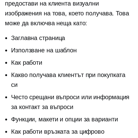
предостави на клиента визуални
изображения на това, което получава. Това
може да включва неща като:
Заглавна страница
Използване на шаблон
Как работи
Какво получава клиентът при покупката
си
Често срещани въпроси или информация
за контакт за въпроси
Функции, макети и опции за варианти
Как работи връзката за цифрово