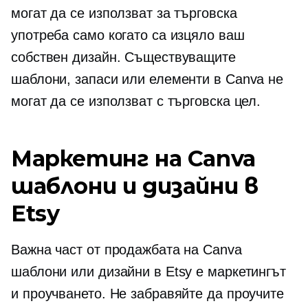
могат да се използват за търговска
употреба само когато са изцяло ваш
собствен дизайн. Съществуващите
шаблони, запаси или елементи в Canva не
могат да се използват с търговска цел.
Маркетинг на Canva
шаблони и дизайни в
Etsy
Важна част от продажбата на Canva
шаблони или дизайни в Etsy е маркетингът
и проучването. Не забравяйте да проучите