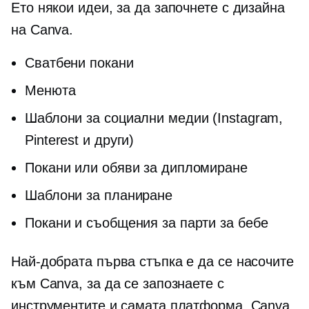
Ето някои идеи, за да започнете с дизайна
на Canva.
Сватбени покани
Менюта
Шаблони за социални медии (Instagram,
Pinterest и други)
Покани или обяви за дипломиране
Шаблони за планиране
Покани и съобщения за парти за бебе
Най-добрата първа стъпка е да се насочите
към Canva, за да се запознаете с
инструментите и самата платформа. Canva