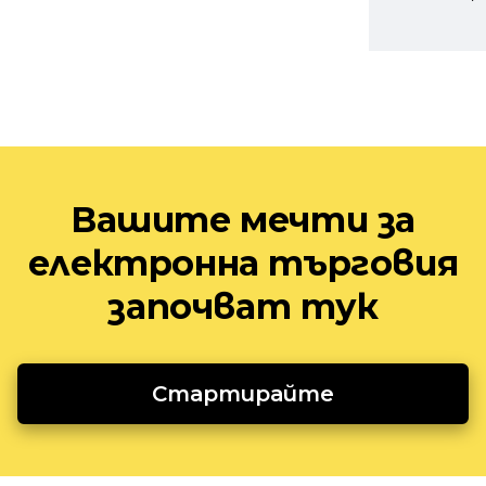
Вашите мечти за
електронна търговия
започват тук
Стартирайте