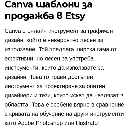
Canva шаблони за
продажба в Etsy
Canva е онлайн инструмент за графичен
дизайн, който е невероятно лесен за
използване. Той предлага широка гама от
ефективни, но
лесен за употреба
инструменти, които да използвате за
дизайни. Това го прави достъпен
инструмент за проектиране за опитни
дизайнери и тези, които искат да навлязат в
областта. Това е особено вярно в сравнение
с кривата на обучение на други инструменти
като Adobe Photoshop или Illustrator.