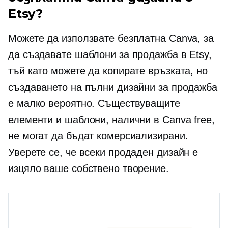
Etsy?
Можете да използвате безплатна Canva, за
да създавате шаблони за продажба в Etsy,
тъй като можете да копирате връзката, но
създаването на пълни дизайни за продажба
е малко вероятно. Съществуващите
елементи и шаблони, налични в Canva free,
не могат да бъдат комерсиализирани.
Уверете се, че всеки продаден дизайн е
изцяло ваше собствено творение.