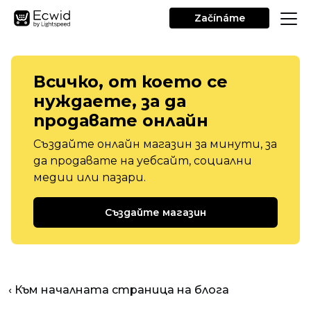
Začínáme
Всичко, от което се
нуждаете, за да
продавате онлайн
Създайте онлайн магазин за минути, за
да продавате на уебсайт, социални
медии или пазари.
Създайте магазин
‹ Към началната страница на блога