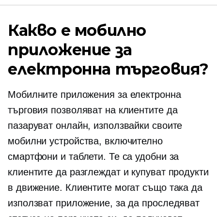
Какво е мобилно
приложение за
електронна търговия?
Мобилните приложения за електронна
търговия позволяват на клиентите да
пазаруват онлайн, използвайки своите
мобилни устройства, включително
смартфони и таблети. Те са удобни за
клиентите да разглеждат и купуват продукти
в движение. Клиентите могат също така да
използват приложение, за да проследяват