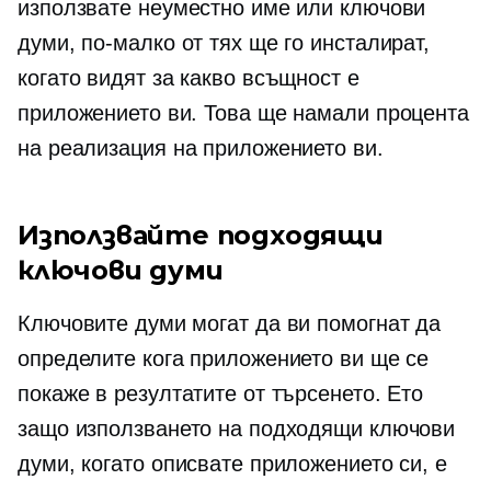
използвате неуместно име или ключови
думи, по-малко от тях ще го инсталират,
когато видят за какво всъщност е
приложението ви. Това ще намали процента
на реализация на приложението ви.
Използвайте подходящи
ключови думи
Ключовите думи могат да ви помогнат да
определите кога приложението ви ще се
покаже в резултатите от търсенето. Ето
защо използването на подходящи ключови
думи, когато описвате приложението си, е