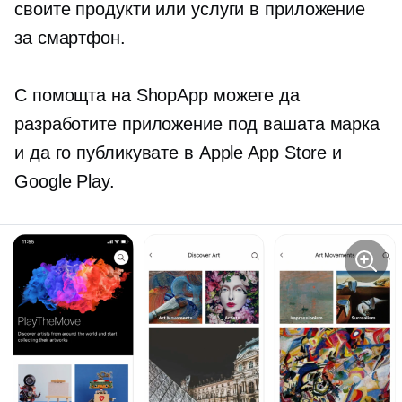
своите продукти или услуги в приложение
за смартфон.
С помощта на ShopApp можете да
разработите приложение под вашата марка
и да го публикувате в Apple App Store и
Google Play.