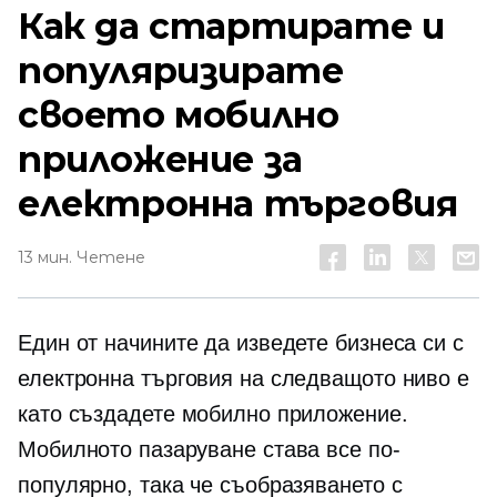
Как да стартирате и
популяризирате
своето мобилно
приложение за
електронна търговия
13 мин. Четене
Един от начините да изведете бизнеса си с
електронна търговия на следващото ниво е
като създадете мобилно приложение.
Мобилното пазаруване става все по-
популярно, така че съобразяването с