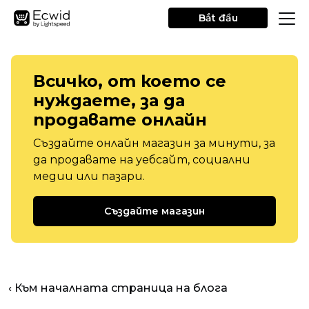
Bắt đầu
Всичко, от което се
нуждаете, за да
продавате онлайн
Създайте онлайн магазин за минути, за
да продавате на уебсайт, социални
медии или пазари.
Създайте магазин
‹ Към началната страница на блога