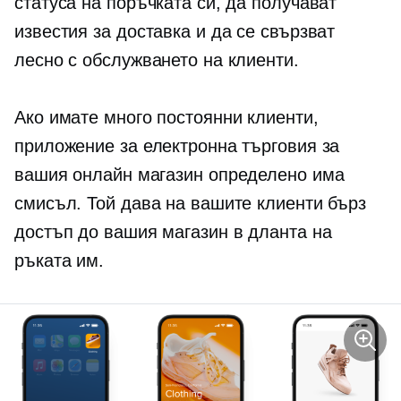
статуса на поръчката си, да получават
известия за доставка и да се свързват
лесно с обслужването на клиенти.
Ако имате много постоянни клиенти,
приложение за електронна търговия за
вашия онлайн магазин определено има
смисъл. Той дава на вашите клиенти бърз
достъп до вашия магазин в дланта на
ръката им.