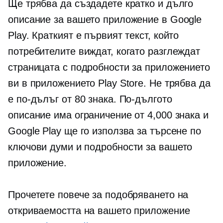
Ще трябва да създадете кратко и дълго
описание за вашето приложение в Google
Play. Краткият е първият текст, който
потребителите виждат, когато разглеждат
страницата с подробности за приложението
ви в приложението Play Store. Не трябва да
е по-дълъг от 80 знака. По-дългото
описание има ограничение от 4,000 знака и
Google Play ще го използва за търсене по
ключови думи и подробности за вашето
приложение.
Прочетете повече за подобряването на
откриваемостта на вашето приложение