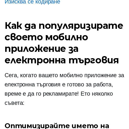
Изисква се кодиране
Как да популяризирате
своето мобилно
приложение за
електронна търговия
Сега, когато вашето мобилно приложение за
електронна търговия е готово за работа,
време е да го рекламирате! Ето няколко
съвета:
Оптимизирайте името на