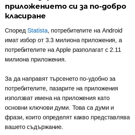
приложението си за по-добро
класиране
Според
Statista
, потребителите на Android
имат избор от 3.3 милиона приложения, а
потребителите на Apple разполагат с 2.11
милиона приложения.
За да направят търсенето по-удобно за
потребителите, пазарите на приложения
използват имена на приложения като
основни ключови думи. Това са думи и
фрази, които определят какво представлява
вашето съдържание.