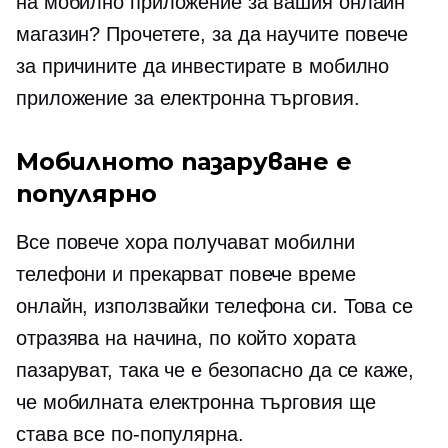
на мобилно приложение за вашия онлайн
магазин? Прочетете, за да научите повече
за причините да инвестирате в мобилно
приложение за електронна търговия.
Мобилното пазаруване е
популярно
Все повече хора получават мобилни
телефони и прекарват повече време
онлайн, използвайки телефона си. Това се
отразява на начина, по който хората
пазаруват, така че е безопасно да се каже,
че мобилната електронна търговия ще
става все по-популярна.