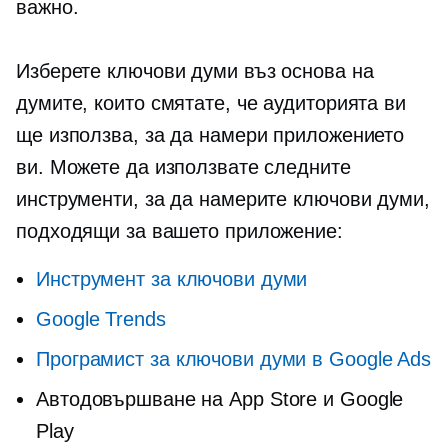
важно.
Изберете ключови думи въз основа на
думите, които смятате, че аудиторията ви
ще използва, за да намери приложението
ви. Можете да използвате следните
инструменти, за да намерите ключови думи,
подходящи за вашето приложение:
Инструмент за ключови думи
Google Trends
Програмист за ключови думи в Google Ads
Автодовършване на App Store и Google
Play