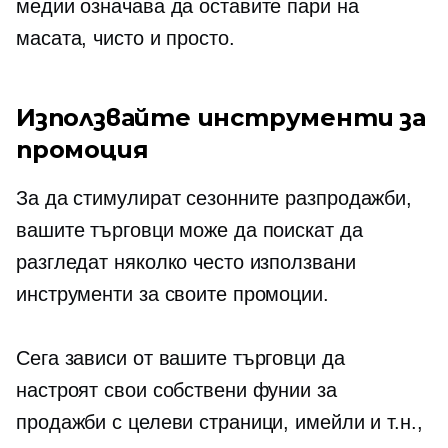
медии означава да оставите пари на
масата, чисто и просто.
Използвайте инструменти за
промоция
За да стимулират сезонните разпродажби,
вашите търговци може да поискат да
разгледат няколко често използвани
инструменти за своите промоции.
Сега зависи от вашите търговци да
настроят свои собствени фунии за
продажби с целеви страници, имейли и т.н.,