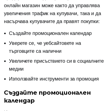
онлайн магазин може както да управлява
увеличения трафик на купувачи, така и да
насърчава купувачите да правят покупки:
Създайте промоционален календар
Уверете се, че уебсайтовете на
търговците са налични
Увеличете присъствието си в социалните
медии
Използвайте инструменти за промоция
Създайте промоционален
календар