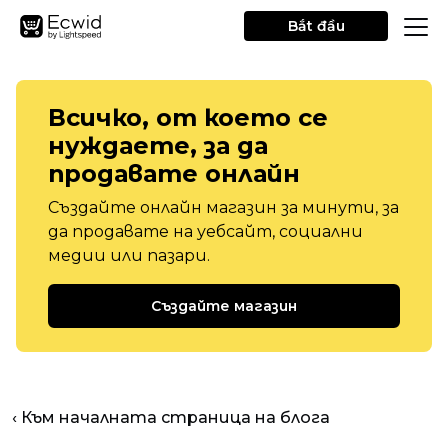
Bắt đầu
Всичко, от което се
нуждаете, за да
продавате онлайн
Създайте онлайн магазин за минути, за
да продавате на уебсайт, социални
медии или пазари.
Създайте магазин
‹ Към началната страница на блога