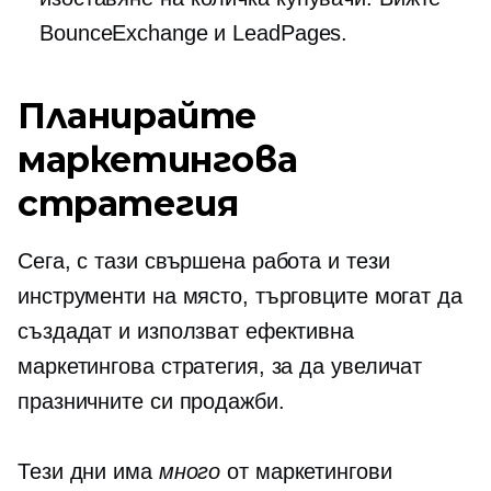
BounceExchange и LeadPages.
Планирайте
маркетингова
стратегия
Сега, с тази свършена работа и тези
инструменти на място, търговците могат да
създадат и използват ефективна
маркетингова стратегия, за да увеличат
празничните си продажби.
Тези дни има
много
от маркетингови