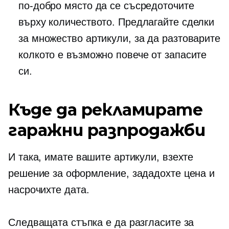
по-добро място да се съсредоточите
върху количеството. Предлагайте сделки
за множество артикули, за да разтоварите
колкото е възможно повече от запасите
си.
Къде да рекламирате
гаражни разпродажби
И така, имате вашите артикули, взехте
решение за оформление, зададохте цена и
насрочихте дата.
Следващата стъпка е да разгласите за