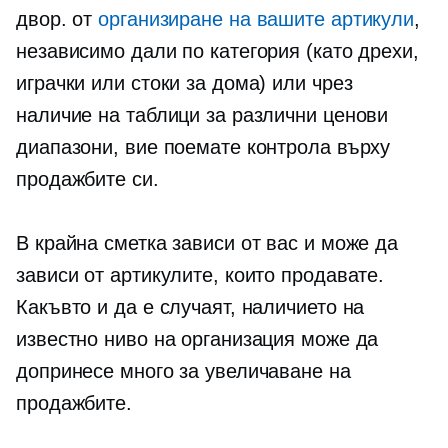
двор. от
организиране на вашите артикули
,
независимо дали по категория (като дрехи,
играчки или стоки за дома) или чрез
наличие на таблици за различни ценови
диапазони, вие поемате контрола върху
продажбите си.
В крайна сметка зависи от вас и може да
зависи от артикулите, които продавате.
Какъвто и да е случаят, наличието на
известно ниво на организация може да
допринесе много за увеличаване на
продажбите.