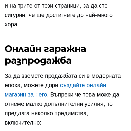
и на трите от тези страници, за да сте
сигурни, че ще достигнете до най-много
хора.
Онлайн гаражна
разпродажба
За да вземете продажбата си в модерната
епоха, можете дори
създайте онлайн
магазин за него
. Въпреки че това може да
отнеме малко допълнителни усилия, то
предлага няколко предимства,
включително: