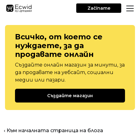
Začíname
Всичко, от което се
нуждаете, за да
продавате онлайн
Създайте онлайн магазин за минути, за
да продавате на уебсайт, социални
медии или пазари.
Създайте магазин
‹ Към началната страница на блога