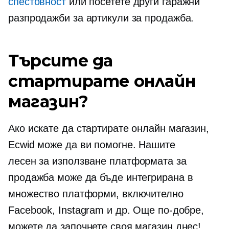
спестовност
или посетете други гаражни
разпродажби за артикули за продажба.
Търсите да
стартирате онлайн
магазин?
Ако искате да стартирате онлайн магазин,
Ecwid може да ви помогне. Нашите
лесен за използване
платформата за
продажба може да бъде интегрирана в
множество платформи, включително
Facebook, Instagram и др. Още по-добре,
можете да започнете своя магазин днес!