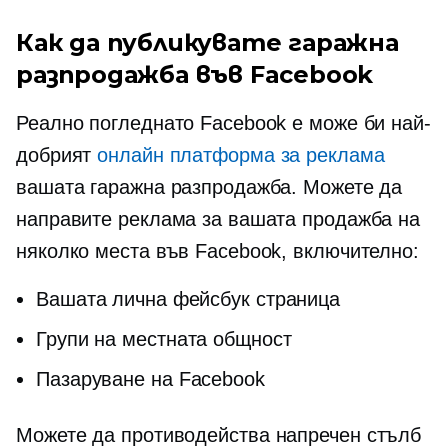
Как да публикувате гаражна
разпродажба във Facebook
Реално погледнато Facebook е може би най-
добрият
онлайн платформа за реклама
вашата гаражна разпродажба. Можете да
направите реклама за вашата продажба на
няколко места във Facebook, включително:
Вашата лична фейсбук страница
Групи на местната общност
Пазаруване на Facebook
Можете да противодейства
напречен стълб