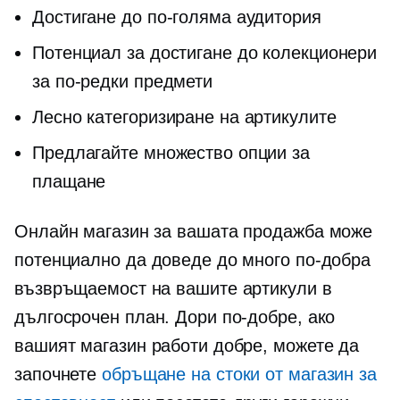
Достигане до по-голяма аудитория
Потенциал за достигане до колекционери
за по-редки предмети
Лесно категоризиране на артикулите
Предлагайте множество опции за
плащане
Онлайн магазин за вашата продажба може
потенциално да доведе до много по-добра
възвръщаемост на вашите артикули в
дългосрочен план. Дори по-добре, ако
вашият магазин работи добре, можете да
започнете
обръщане на стоки от магазин за