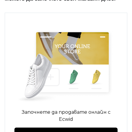
Започнете да продавате онлайн с
Ecwid