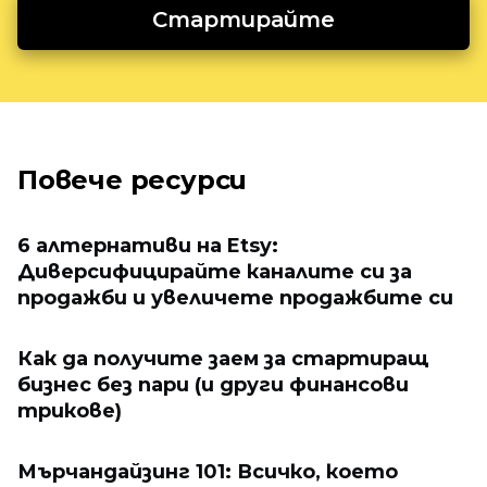
Стартирайте
Повече ресурси
6 алтернативи на Etsy:
Диверсифицирайте каналите си за
продажби и увеличете продажбите си
Как да получите заем за стартиращ
бизнес без пари (и други финансови
трикове)
Мърчандайзинг 101: Всичко, което