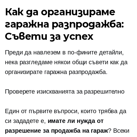
Как да организираме
гаражна разпродажба:
Съвети за успех
Преди да навлезем в по-фините детайли,
нека разгледаме някои общи съвети как да
организирате гаражна разпродажба.
Проверете изискванията за разрешително
Един от първите въпроси, които трябва да
си зададете е,
имате ли нужда от
разрешение за продажба на гараж
? Всеки