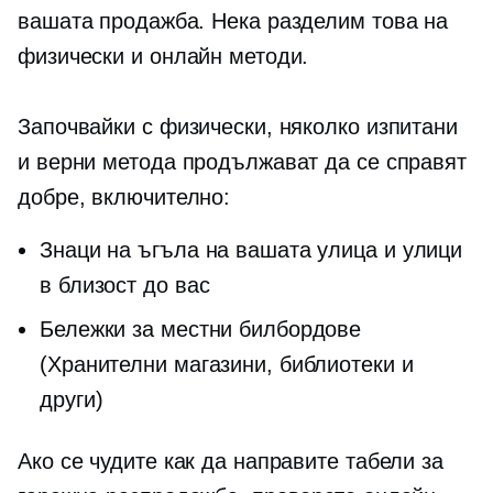
вашата продажба. Нека разделим това на
физически и онлайн методи.
Започвайки с физически, няколко изпитани
и верни метода продължават да се справят
добре, включително:
Знаци на ъгъла на вашата улица и улици
в близост до вас
Бележки за местни билбордове
(Хранителни магазини, библиотеки и
други)
Ако се чудите как да направите табели за