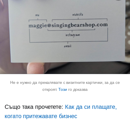
Не е нужно да прекалявате с визитните картички, за да се
откроят.
Този
го доказва
Също така прочетете:
Как да си плащате,
когато притежавате бизнес