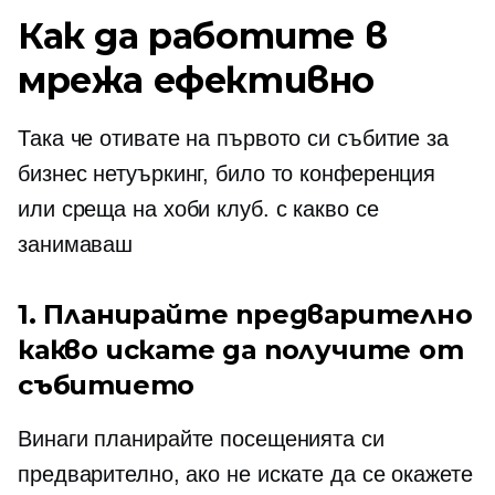
Как да работите в
мрежа ефективно
Така че отивате на първото си събитие за
бизнес нетуъркинг, било то конференция
или среща на хоби клуб. с какво се
занимаваш
1. Планирайте предварително
какво искате да получите от
събитието
Винаги планирайте посещенията си
предварително, ако не искате да се окажете