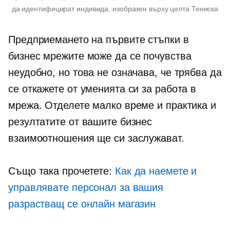
да идентифицират индивида, изобразен върху целта
Тениска
Предприемането на първите стъпки в
бизнес мрежите може да се почувства
неудобно, но това не означава, че трябва да
се откажете от уменията си за работа в
мрежа. Отделете малко време и практика и
резултатите от вашите бизнес
взаимоотношения ще си заслужават.
Също така прочетете:
Как да наемете и
управлявате персонал за вашия
разрастващ се онлайн магазин