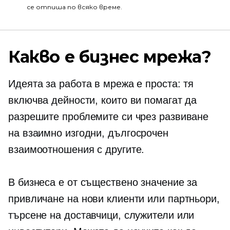
се отпиша по всяко време.
Какво е бизнес мрежа?
Идеята за работа в мрежа е проста: тя
включва дейности, които ви помагат да
разрешите проблемите си чрез развиване
на взаимно изгодни,
дългосрочен
взаимоотношения с другите.
В бизнеса е от съществено значение за
привличане на нови клиенти или партньори,
търсене на доставчици, служители или