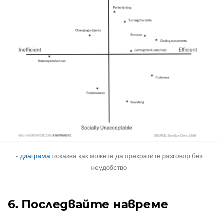
-
диаграма
показва как можете да прекратите разговор без
неудобство
6. Последвайте навреме