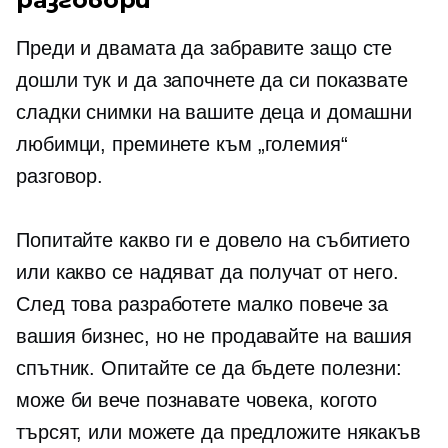
Преди и двамата да забравите защо сте
дошли тук и да започнете да си показвате
сладки снимки на вашите деца и домашни
любимци, преминете към „големия“
разговор.
Попитайте какво ги е довело на събитието
или какво се надяват да получат от него.
След това разработете малко повече за
вашия бизнес, но не продавайте на вашия
спътник. Опитайте се да бъдете полезни:
може би вече познавате човека, когото
търсят, или можете да предложите някакъв