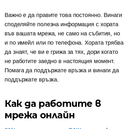
Важно е да правите това постоянно. Винаги
споделяйте полезна информация с хората
във вашата мрежа, не само на събития, но
и по имейл или по телефона. Хората трябва
да знаят, че ви е грижа за тях, дори когато
не работите заедно в настоящия момент.
Помага да поддържате връзка и винаги да
поддържате връзка.
Как да работите в
мрежа онлайн