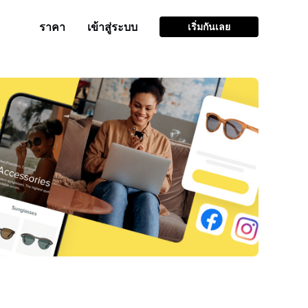
ราคา
เข้าสู่ระบบ
เริ่มกันเลย