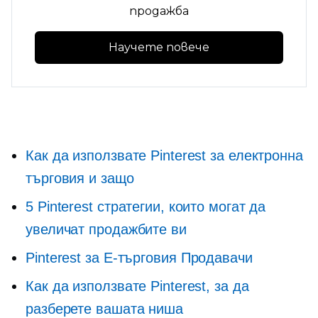
продажба
Научете повече
Как да използвате Pinterest за електронна
търговия и защо
5 Pinterest стратегии, които могат да
увеличат продажбите ви
Pinterest за
E-търговия
Продавачи
Как да използвате Pinterest, за да
разберете вашата ниша