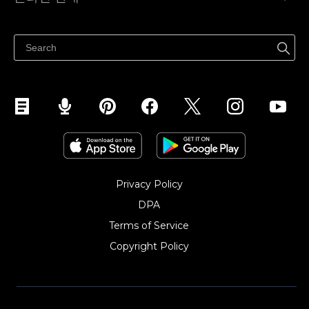
도움말 센터
어디서나 판매하세요
페이스북에서 판매하기
인스타그램에서 판매하기
TikTok에서 판매하세요
Privacy Policy
DPA
Terms of Service
Copyright Policy‎