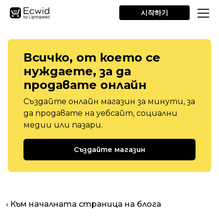
시작하기
Всичко, от което се
нуждаете, за да
продавате онлайн
Създайте онлайн магазин за минути, за
да продавате на уебсайт, социални
медии или пазари.
Създайте магазин
‹ Към началната страница на блога