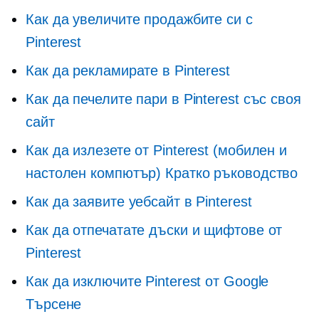
Как да увеличите продажбите си с
Pinterest
Как да рекламирате в Pinterest
Как да печелите пари в Pinterest със своя
сайт
Как да излезете от Pinterest (мобилен и
настолен компютър) Кратко ръководство
Как да заявите уебсайт в Pinterest
Как да отпечатате дъски и щифтове от
Pinterest
Как да изключите Pinterest от Google
Търсене