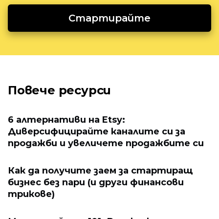
Стартирайте
Повече ресурси
6 алтернативи на Etsy:
Диверсифицирайте каналите си за
продажби и увеличете продажбите си
Как да получите заем за стартиращ
бизнес без пари (и други финансови
трикове)