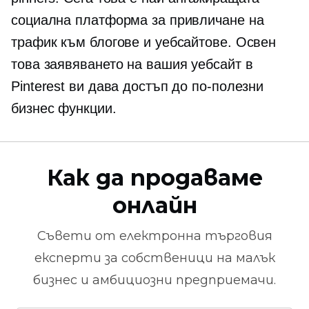
социална платформа за привличане на
трафик към блогове и уебсайтове. Освен
това заявяването на вашия уебсайт в
Pinterest ви дава достъп до по-полезни
бизнес функции.
Как да продаваме
онлайн
Съвети от
електронна търговия
експерти за собственици на малък
бизнес и амбициозни предприемачи.