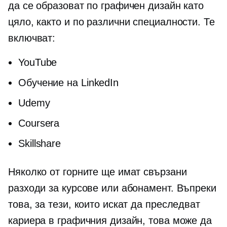
да се образоват по графичен дизайн като
цяло, както и по различни специалности. Те
включват:
YouTube
Обучение на LinkedIn
Udemy
Coursera
Skillshare
Няколко от горните ще имат свързани
разходи за курсове или абонамент. Въпреки
това, за тези, които искат да преследват
кариера в графичния дизайн, това може да