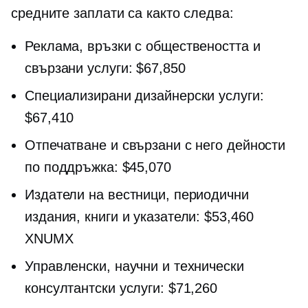
средните заплати са както следва:
Реклама, връзки с обществеността и
свързани услуги: $67,850
Специализирани дизайнерски услуги:
$67,410
Отпечатване и свързани с него дейности
по поддръжка: $45,070
Издатели на вестници, периодични
издания, книги и указатели: $53,460
XNUMX
Управленски, научни и технически
консултантски услуги: $71,260