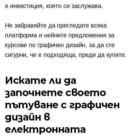
е инвестиция, която си заслужава.
Не забравяйте да прегледате всяка
платформа и нейните предложения за
курсове по графичен дизайн, за да сте
сигурни, че е подходяща, преди да купите.
Искате ли да
започнете своето
пътуване с графичен
дизайн в
електронната