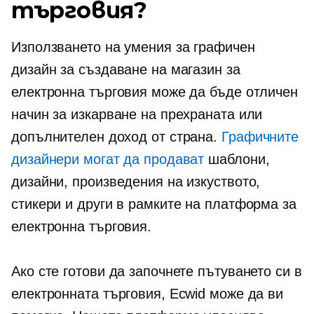
търговия?
Използването на умения за графичен
дизайн за създаване на магазин за
електронна търговия може да бъде отличен
начин за изкарване на прехраната или
допълнителен доход от страна.
Графичните
дизайнери могат да продават
шаблони,
дизайни, произведения на изкуството,
стикери и други в рамките на платформа за
електронна търговия.
Ако сте готови да започнете пътуването си в
електронната търговия, Ecwid може да ви