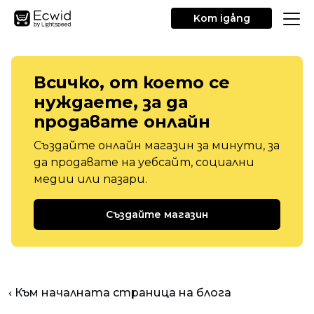
Kom igång
Всичко, от което се
нуждаете, за да
продавате онлайн
Създайте онлайн магазин за минути, за
да продавате на уебсайт, социални
медии или пазари.
Създайте магазин
‹ Към началната страница на блога