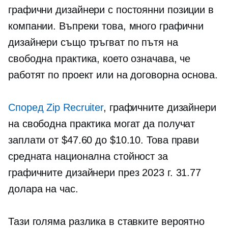
графични дизайнери с постоянни позиции в
компании. Въпреки това, много графични
дизайнери също тръгват по пътя на
свободна практика, което означава, че
работят по проект или на договорна основа.
Според Zip Recruiter
, графичните дизайнери
на свободна практика могат да получат
заплати от $47.60 до $10.10. Това прави
средната национална стойност за
графичните дизайнери през 2023 г. 31.77
долара на час.
Тази голяма разлика в ставките вероятно