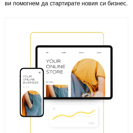
ви помогнем да стартирате новия си бизнес.