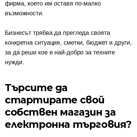
фирма, което им оставя по-малко
възможности.
Бизнесът трябва да прегледа своята
конкретна ситуация, сметки, бюджет и други,
за да реши кое е най-добро за техните
нужди.
Търсите да
стартирате свой
собствен магазин за
електронна търговия?