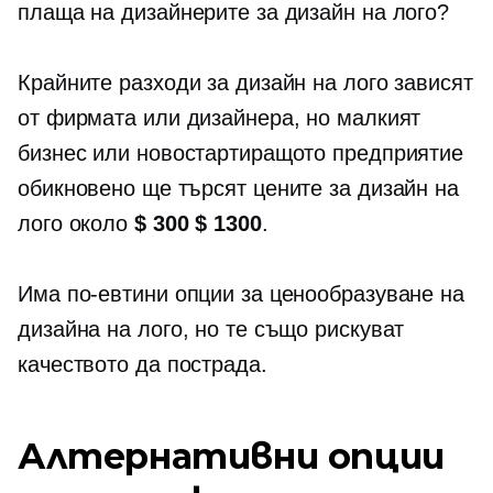
плаща на дизайнерите за дизайн на лого?
Крайните разходи за дизайн на лого зависят
от фирмата или дизайнера, но малкият
бизнес или новостартиращото предприятие
обикновено ще търсят цените за дизайн на
лого около
$ 300 $ 1300
.
Има по-евтини опции за ценообразуване на
дизайна на лого, но те също рискуват
качеството да пострада.
Алтернативни опции