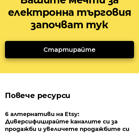
електронна търговия
започват тук
Стартирайте
Повече ресурси
6 алтернативи на Etsy:
Диверсифицирайте каналите си за
продажби и увеличете продажбите си