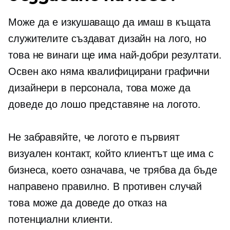
Може да е изкушаващо да имаш
в къщата
служителите създават дизайн на лого, но
това не винаги ще има най-добри резултати.
Освен ако няма квалифицирани графични
дизайнери в персонала, това може да
доведе до лошо представяне на логото.
Не забравяйте, че логото е първият
визуален контакт, който клиентът ще има с
бизнеса, което означава, че трябва да бъде
направено правилно. В противен случай
това може да доведе до отказ на
потенциални клиенти.