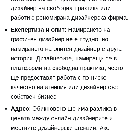
дизайнер на свободна практика или
работи с реномирана дизайнерска фирма.
Експертиза и опит
: Намирането на
графичен дизайнер не е трудно, но
намирането на опитен дизайнер е друга
история. Дизайнерите, намиращи се в
платформи на свободна практика, често
ще предоставят работа с по-ниско
качество на агенция или дизайнер със
собствен бизнес.
Адрес
: Обикновено ще има разлика в
цената между онлайн дизайнерите и
местните дизайнерски агенции. Ако