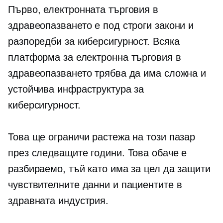
Първо, електронната търговия в
здравеопазването е под строги закони и
разпоредби за киберсигурност. Всяка
платформа за електронна търговия в
здравеопазването трябва да има сложна и
устойчива инфраструктура за
киберсигурност.
Това ще ограничи растежа на този пазар
през следващите години. Това обаче е
разбираемо, тъй като има за цел да защити
чувствителните данни и пациентите в
здравната индустрия.