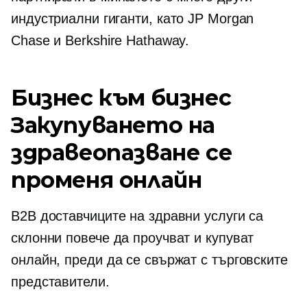
индустриални гиганти, като JP Morgan
Chase и Berkshire Hathaway.
Бизнес към бизнес
Закупуването на
здравеопазване се
променя онлайн
B2B доставчиците на здравни услуги са
склонни повече да проучват и купуват
онлайн, преди да се свържат с търговските
представители.