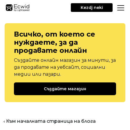
Kezdj neki
Всичко, от което се
нуждаете, за да
продавате онлайн
Създайте онлайн магазин за минути, за
да продавате на уебсайт, социални
медии или пазари.
Създайте магазин
‹ Към началната страница на блога