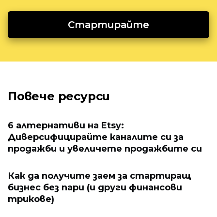
Стартирайте
Повече ресурси
6 алтернативи на Etsy:
Диверсифицирайте каналите си за
продажби и увеличете продажбите си
Как да получите заем за стартиращ
бизнес без пари (и други финансови
трикове)