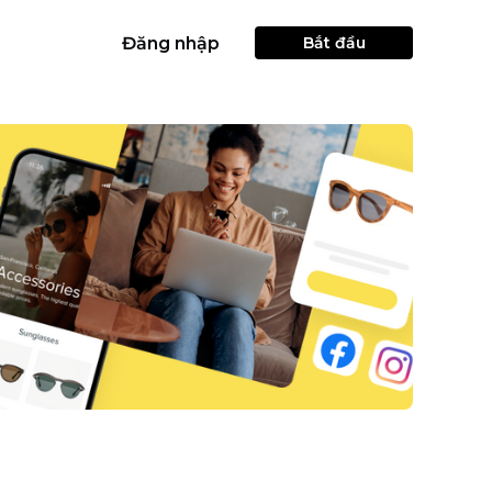
Đăng nhập
Bắt đầu