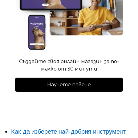
Създайте своя онлайн магазин за по-
малко от 30 минути
Научете повече
Как да изберете най-добрия инструмент