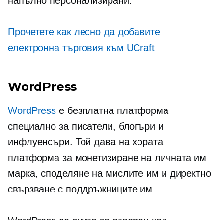
напълно персонализирани.
Прочетете как лесно да добавите
електронна търговия към UCraft
WordPress
WordPress
е безплатна платформа
специално за писатели, блогъри и
инфлуенсъри. Той дава на хората
платформа за монетизиране на личната им
марка, споделяне на мислите им и директно
свързване с поддръжниците им.