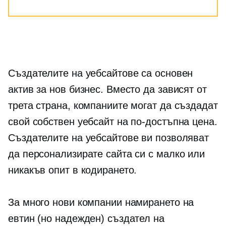
Създателите на уебсайтове са основен
актив за нов бизнес. Вместо да зависят от
трета страна, компаниите могат да създадат
свой собствен уебсайт на по-достъпна цена.
Създателите на уебсайтове ви позволяват
да персонализирате сайта си с малко или
никакъв опит в кодирането.
За много нови компании намирането на
евтин (но надежден) създател на