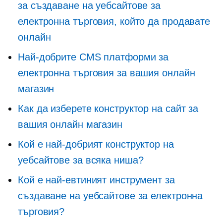
за създаване на уебсайтове за
електронна търговия, който да продавате
онлайн
Най-добрите CMS платформи за
електронна търговия за вашия онлайн
магазин
Как да изберете конструктор на сайт за
вашия онлайн магазин
Кой е най-добрият конструктор на
уебсайтове за всяка ниша?
Кой е най-евтиният инструмент за
създаване на уебсайтове за електронна
търговия?