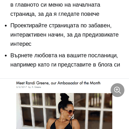
в главното си меню на началната
страница, за да я гледате повече
Проектирайте страницата по забавен,
интерактивен начин, за да предизвикате
интерес
Върнете любовта на вашите посланици,
например като ги представите в блога си