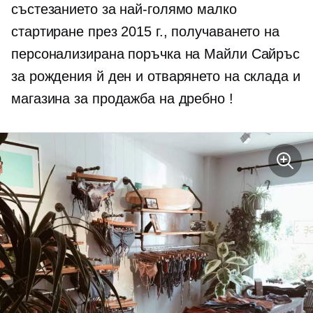
състезанието за най-голямо малко
стартиране през 2015 г., получаването на
персонализирана поръчка на Майли Сайръс
за рождения й ден и отварянето на склада и
магазина за продажба на дребно !