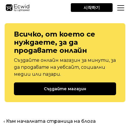
시작하기
Всичко, от което се
нуждаете, за да
продавате онлайн
Създайте онлайн магазин за минути, за
да продавате на уебсайт, социални
медии или пазари.
Създайте магазин
‹ Към началната страница на блога