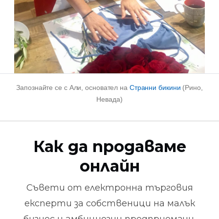
Запознайте се с Али, основател на
Странни бикини
(Рино,
Невада)
Как да продаваме
онлайн
Съвети от
електронна търговия
експерти за собственици на малък