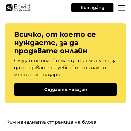
Kom igång
Всичко, от което се
нуждаете, за да
продавате онлайн
Създайте онлайн магазин за минути, за
да продавате на уебсайт, социални
медии или пазари.
Създайте магазин
‹ Към началната страница на блога