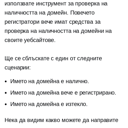
използвате инструмент за проверка на
наличността на домейн. Повечето
регистратори вече имат средства за
проверка на наличността на домейни на
своите уебсайтове.
Ще се сблъскате с един от следните
сценарии:
Името на домейна е налично.
Името на домейна вече е регистрирано.
Името на домейна е изтекло.
Нека да видим какво можете да направите