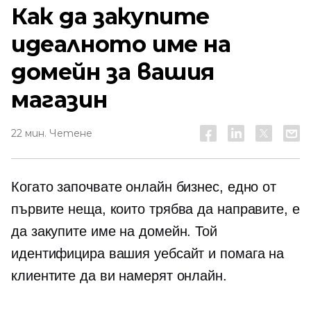
Как да закупите
идеалното име на
домейн за вашия
магазин
22 мин. Четене
Когато започвате онлайн бизнес, едно от
първите неща, които трябва да направите, е
да закупите име на домейн. Той
идентифицира вашия уебсайт и помага на
клиентите да ви намерят онлайн.