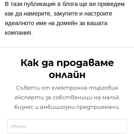
В тази публикация в блога ще ви преведем
как да намерите, закупите и настроите
идеалното име на домейн за вашата
компания.
Как да продаваме
онлайн
Съвети от
електронна търговия
експерти за собственици на малък
бизнес и амбициозни предприемачи.