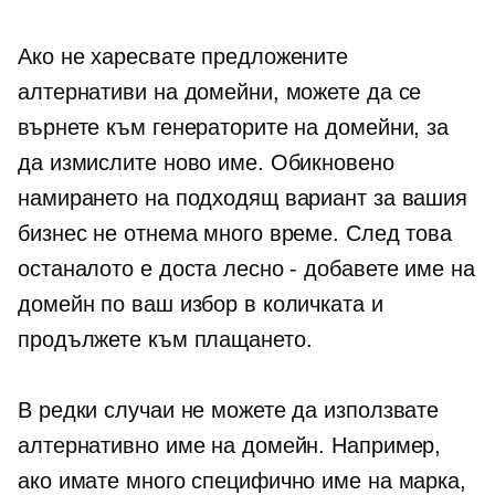
Ако не харесвате предложените
алтернативи на домейни, можете да се
върнете към генераторите на домейни, за
да измислите ново име. Обикновено
намирането на подходящ вариант за вашия
бизнес не отнема много време. След това
останалото е доста лесно - добавете име на
домейн по ваш избор в количката и
продължете към плащането.
В редки случаи не можете да използвате
алтернативно име на домейн. Например,
ако имате много специфично име на марка,