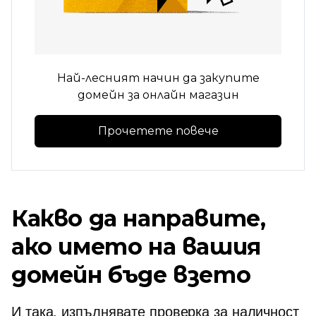
Най-лесният начин да закупите
домейн за онлайн магазин
Прочетете повече
Какво да направите,
ако името на вашия
домейн бъде взето
И така, изпълнявате проверка за наличност