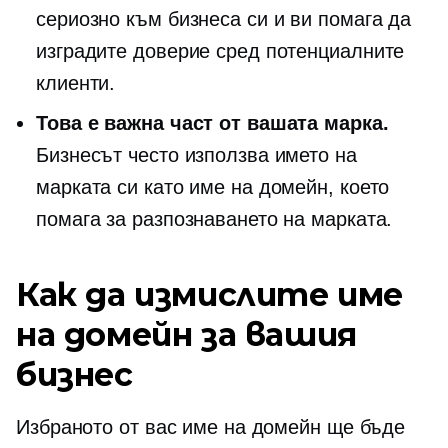
сериозно към бизнеса си и ви помага да
изградите доверие сред потенциалните
клиенти.
Това е важна част от вашата марка.
Бизнесът често използва името на
марката си като име на домейн, което
помага за разпознаването на марката.
Как да измислите име
на домейн за вашия
бизнес
Избраното от вас име на домейн ще бъде