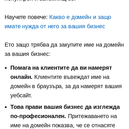
Научете повече:
Какво е домейн и защо
имате нужда от него за вашия бизнес
Ето защо трябва да закупите име на домейн
за вашия бизнес:
Помага на клиентите да ви намерят
онлайн.
Клиентите въвеждат име на
домейн в браузъра, за да намерят вашия
уебсайт.
Това прави вашия бизнес да изглежда
по-професионален.
Притежаването на
име на домейн показва, че се отнасяте