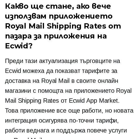
Какво ще стане, ако вече
използвам приложението
Royal Mail Shipping Rates от
пазара за приложения на
Ecwid?
Преди тази актуализация търговците на
Ecwid можеха да показват тарифите за
доставка на Royal Mail в своите онлайн
магазини с помощта на приложението Royal
Mail Shipping Rates от Ecwid App Market.
Това приложение все още работи, но новата
интеграция осигурява по-точни тарифи,
работи веднага и поддържа повече услуги