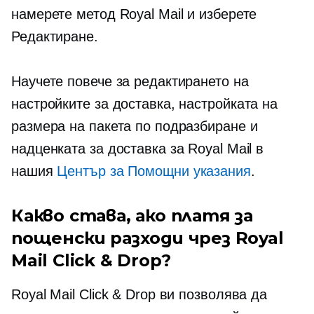
намерете метод Royal Mail и изберете
Редактиране.
Научете повече за редактирането на
настройките за доставка, настройката на
размера на пакета по подразбиране и
надценката за доставка за Royal Mail в
нашия
Център за Помощни указания
.
Какво става, ако платя за
пощенски разходи чрез Royal
Mail Click & Drop?
Royal Mail Click & Drop ви позволява да