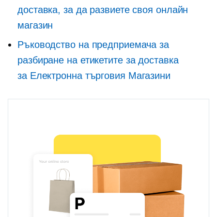
доставка, за да развиете своя онлайн
магазин
Ръководство на предприемача за
разбиране на етикетите за доставка
за
Електронна търговия
Магазини