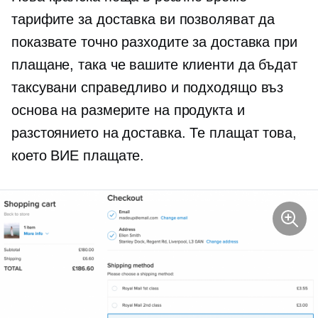
тарифите за доставка ви позволяват да
показвате точно разходите за доставка при
плащане, така че вашите клиенти да бъдат
таксувани справедливо и подходящо въз
основа на размерите на продукта и
разстоянието на доставка. Те плащат това,
което ВИЕ плащате.