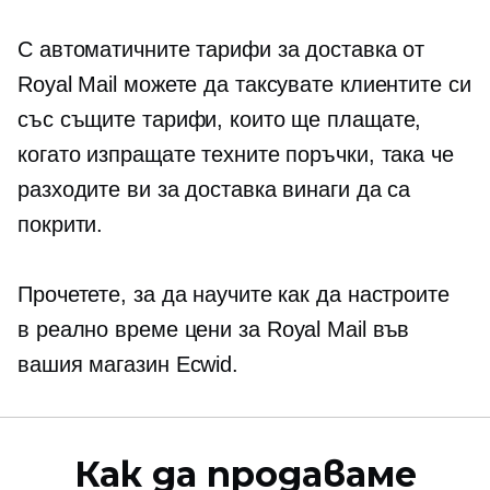
С автоматичните тарифи за доставка от
Royal Mail можете да таксувате клиентите си
със същите тарифи, които ще плащате,
когато изпращате техните поръчки, така че
разходите ви за доставка винаги да са
покрити.
Прочетете, за да научите как да настроите
в реално време
цени за Royal Mail във
вашия магазин Ecwid.
Как да продаваме