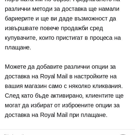
различни методи за доставка ще намали
бариерите и ще ви даде възможност да
извършвате повече продажби сред
купувачите, които пристигат в процеса на
плащане.
Можете да добавите различни опции за
доставка на Royal Mail в настройките на
вашия магазин само с няколко кликвания.
След като бъде активирано, клиентите ще
могат да избират от изброените опции за
доставка на Royal Mail при плащане.