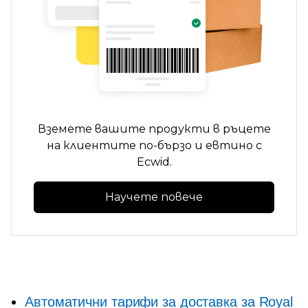
Вземете вашите продукти в ръцете
на клиентите по-бързо и евтино с
Ecwid.
Научете повече
Автоматични тарифи за доставка за Royal