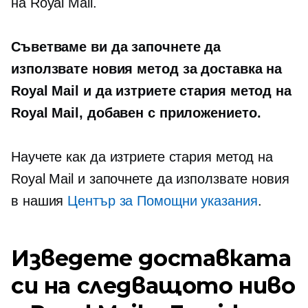
на Royal Mail.
Съветваме ви да започнете да
използвате новия метод за доставка на
Royal Mail и да изтриете стария метод на
Royal Mail, добавен с приложението.
Научете как да изтриете стария метод на
Royal Mail и започнете да използвате новия
в нашия
Център за Помощни указания
.
Изведете доставката
си на следващото ниво