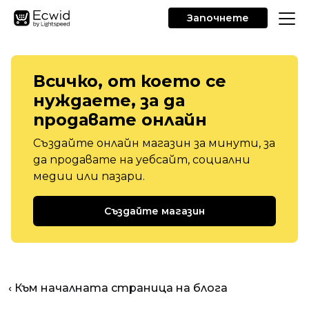
Започнете
Всичко, от което се
нуждаете, за да
продавате онлайн
Създайте онлайн магазин за минути, за
да продавате на уебсайт, социални
медии или пазари.
Създайте магазин
‹ Към началната страница на блога