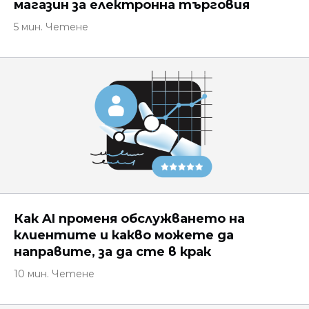
магазин за електронна търговия
5 мин. Четене
Как AI променя обслужването на
клиентите и какво можете да
направите, за да сте в крак
10 мин. Четене