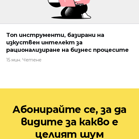
Топ инструменти, базирани на
изкуствен интелект за
рационализиране на бизнес процесите
15 мин. Четене
Абонирайте се, за да
видите за какво е
целият шум