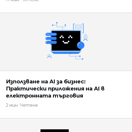
Използване на AI за бизнес:
Практически приложения на AI в
електронната търговия
2 мин. Четене