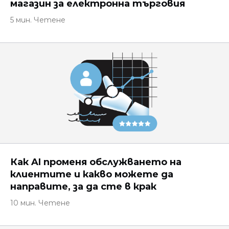
магазин за електронна търговия
5 мин. Четене
Как AI променя обслужването на
клиентите и какво можете да
направите, за да сте в крак
10 мин. Четене