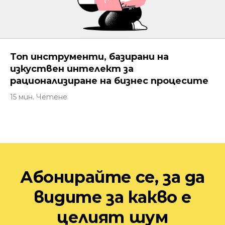
Топ инструменти, базирани на
изкуствен интелект за
рационализиране на бизнес процесите
15 мин. Четене
Абонирайте се, за да
видите за какво е
целият шум