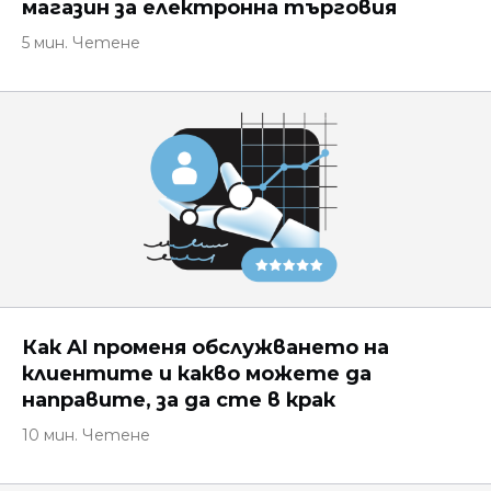
магазин за електронна търговия
5 мин. Четене
Как AI променя обслужването на
клиентите и какво можете да
направите, за да сте в крак
10 мин. Четене