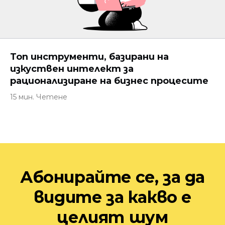
Топ инструменти, базирани на
изкуствен интелект за
рационализиране на бизнес процесите
15 мин. Четене
Абонирайте се, за да
видите за какво е
целият шум