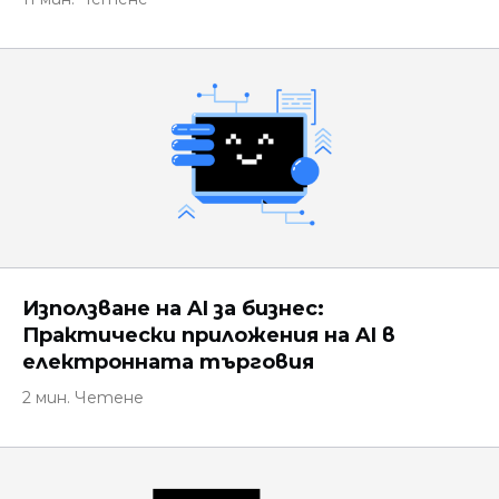
Използване на AI за бизнес:
Практически приложения на AI в
електронната търговия
2 мин. Четене